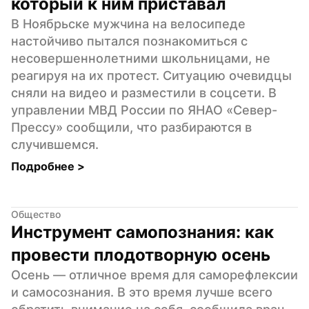
который к ним приставал
В Ноябрьске мужчина на велосипеде 
настойчиво пытался познакомиться с 
несовершеннолетними школьницами, не 
реагируя на их протест. Ситуацию очевидцы 
сняли на видео и разместили в соцсети. В 
управлении МВД России по ЯНАО «Север-
Прессу» сообщили, что разбираются в 
случившемся.
Подробнее 
>
Общество
Инструмент самопознания: как 
провести плодотворную осень
Осень — отличное время для саморефлексии 
и самосознания. В это время лучше всего 