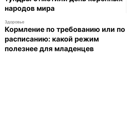
народов мира
Здоровье
Кормление по требованию или по 
расписанию: какой режим 
полезнее для младенцев