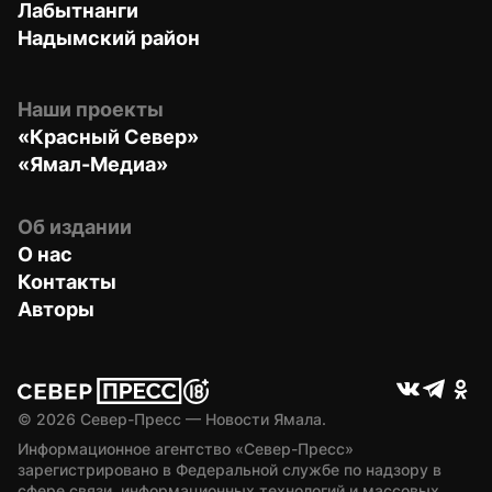
Лабытнанги
Надымский район
Наши проекты
«Красный Север»
«Ямал-Медиа»
Об издании
О нас
Контакты
Авторы
© 
2026
 Север-Пресс — Новости Ямала.
Информационное агентство «Север-Пресс» 
зарегистрировано в Федеральной службе по надзору в 
сфере связи, информационных технологий и массовых 