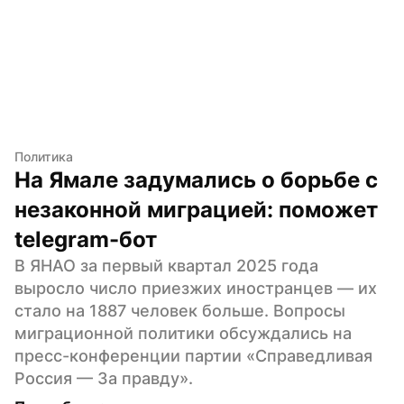
Политика
На Ямале задумались о борьбе с 
незаконной миграцией: поможет 
telegram-бот
В ЯНАО за первый квартал 2025 года 
выросло число приезжих иностранцев — их 
стало на 1887 человек больше. Вопросы 
миграционной политики обсуждались на 
пресс-конференции партии «Справедливая 
Россия — За правду».