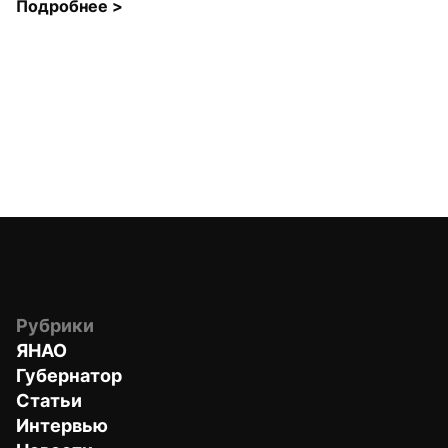
Подробнее 
>
Рубрики
ЯНАО
Губернатор
Статьи
Интервью