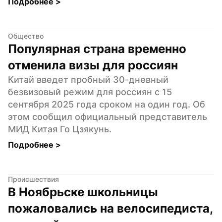
Подробнее 
>
Общество
Популярная страна временно 
отменила визы для россиян
Китай введет пробный 30-дневный 
безвизовый режим для россиян с 15 
сентября 2025 года сроком на один год. Об 
этом сообщил официальный представитель 
МИД Китая Го Цзякунь.
Подробнее 
>
Происшествия
В Ноябрьске школьницы 
пожаловались на велосипедиста, 