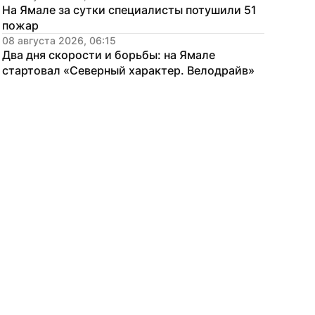
На Ямале за сутки специалисты потушили 51 
пожар
08 августа 2026, 06:15
Два дня скорости и борьбы: на Ямале 
стартовал «Северный характер. Велодрайв»