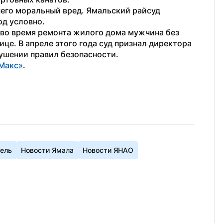
его моральный вред. Ямальский райсуд 
д условно. 
 во время ремонта жилого дома мужчина без 
ице. В апреле этого года суд признал директора 
ушении правил безопасности.
Макс»
.
бель
Новости Ямала
Новости ЯНАО