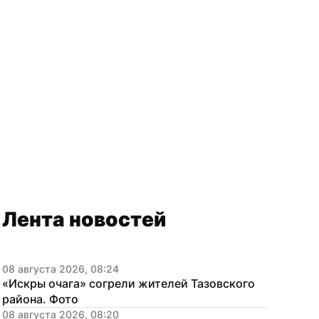
Лента новостей
08 августа 2026, 08:24
«Искры очага» согрели жителей Тазовского 
района. Фото
08 августа 2026, 08:20