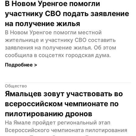
В Новом Уренгое помогли 
участнику СВО подать заявление 
на получение жилья
В Новом Уренгое помогли местной 
жительнице и участнику СВО составить 
заявления на получение жилья. Об этом 
сообщила в соцсетях городская дума.
Подробнее 
>
Общество
Ямальцев зовут участвовать во 
всероссийском чемпионате по 
пилотированию дронов
На Ямале пройдет региональный этап 
Всероссийского чемпионата пилотирования 