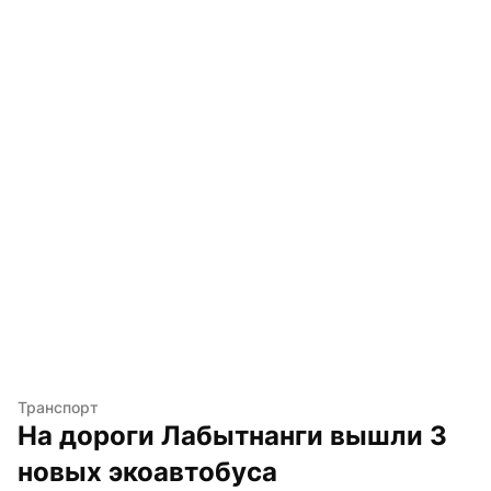
Транспорт
На дороги Лабытнанги вышли 3 
новых экоавтобуса