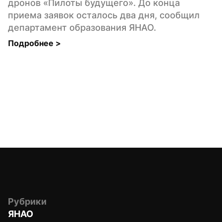
дронов «Пилоты будущего». До конца 
приема заявок осталось два дня, сообщил 
департамент образования ЯНАО.
Подробнее 
>
Рубрики
ЯНАО