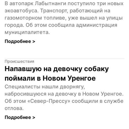
В автопарк Лабытнанги поступило три новых 
экоавтобуса. Транспорт, работающий на 
газомоторном топливе, уже вышел на улицы 
города. Об этом сообщила администрация 
муниципалитета.
Подробнее 
>
Происшествия
Напавшую на девочку собаку 
поймали в Новом Уренгое
Специалисты нашли дворнягу, 
набросившуюся на девочку в Новом Уренгое. 
Об этом «Север-Прессу» сообщили в службе 
отлова.
Подробнее 
>