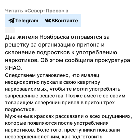
Читать «Север-Пресс» в
Telegram
ВКонтакте
Два жителя Ноябрьска отправятся за 
решетку за организацию притона и 
склонение подростков к употреблению 
наркотиков. Об этом сообщила прокуратура 
ЯНАО.
Следствием установлено, что ямалец 
неоднократно пускал в свою квартиру 
наркозависимых, чтобы те могли употреблять 
запрещенные вещества. Позже вместе со своим 
товарищем северянин привел в притон трех 
подростков.
Мужчины в красках рассказали о всех ощущениях, 
которые появляются после употребления 
наркотиков. Боле того, преступники показали 
несовершеннолетним, как подготовить 