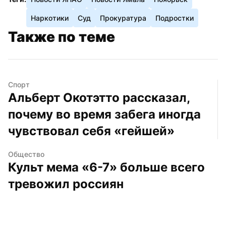
Наркотики
Суд
Прокуратура
Подростки
Также по теме
Спорт
Альберт Окотэтто рассказал, 
почему во время забега иногда 
чувствовал себя «гейшей»
Общество
Культ мема «6-7» больше всего 
тревожил россиян