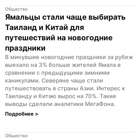
Общество
Ямальцы стали чаще выбирать 
Таиланд и Китай для 
путешествий на новогодние 
праздники
В минувшие новогодние праздники за рубеж 
выехало на 3% больше жителей Ямала в 
сравнении с предыдущими зимними 
каникулами. Северяне чаще стали 
путешествовать в страны Азии. Интерес к 
Таиланду и Китаю вырос на 70%. Такие 
выводы сделали аналитики МегаФона.
Подробнее 
>
Общество