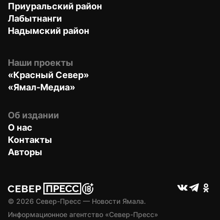
Приуральский район
Лабытнанги
Надымский район
Наши проекты
«Красный Север»
«Ямал-Медиа»
Об издании
О нас
Контакты
Авторы
© 
2026
 Север-Пресс — Новости Ямала.
Информационное агентство «Север-Пресс» 