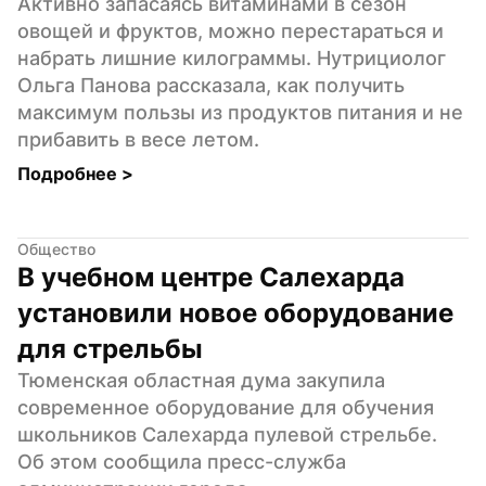
Активно запасаясь витаминами в сезон 
овощей и фруктов, можно перестараться и 
набрать лишние килограммы. Нутрициолог 
Ольга Панова рассказала, как получить 
максимум пользы из продуктов питания и не 
прибавить в весе летом.
Подробнее 
>
Общество
В учебном центре Салехарда 
установили новое оборудование 
для стрельбы
Тюменская областная дума закупила 
современное оборудование для обучения 
школьников Салехарда пулевой стрельбе. 
Об этом сообщила пресс-служба 