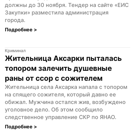
должны до 30 ноября. Тендер на сайте «ЕИС 
Закупки» разместила администрация 
города.
Подробнее 
>
Криминал
Жительница Аксарки пыталась 
топором залечить душевные 
раны от ссор с сожителем
Жительница села Аксарка напала с топором 
на спящего сожителя, который давно ее 
обижал. Мужчина остался жив, возбуждено 
уголовное дело. Об этом сообщило 
следственное управление СКР по ЯНАО.
Подробнее 
>