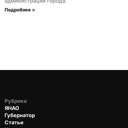
администрации города.
Подробнее 
>
Рубрики
ЯНАО
Губернатор
Статьи