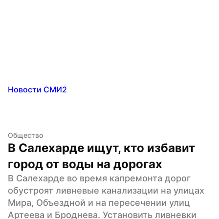
Новости СМИ2
Общество
В Салехарде ищут, кто избавит 
город от воды на дорогах
В Салехарде во время капремонта дорог 
обустроят ливневые канализации на улицах 
Мира, Объездной и на пересечении улиц 
Артеева и Броднева. Установить ливневки 