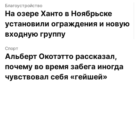
Благоустройство
На озере Ханто в Ноябрьске 
установили ограждения и новую 
входную группу
Спорт
Альберт Окотэтто рассказал, 
почему во время забега иногда 
чувствовал себя «гейшей»