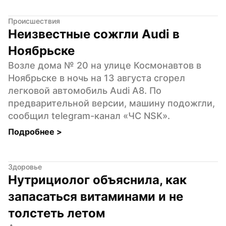
Происшествия
Неизвестные сожгли Audi в 
Ноябрьске
Возле дома № 20 на улице Космонавтов в 
Ноябрьске в ночь на 13 августа сгорел 
легковой автомобиль Audi A8. По 
предварительной версии, машину подожгли, 
сообщил telegram-канал «ЧС NSK».
Подробнее 
>
Здоровье
Нутрициолог объяснила, как 
запасаться витаминами и не 
толстеть летом