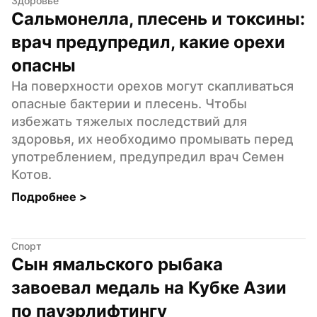
Здоровье
Сальмонелла, плесень и токсины: 
врач предупредил, какие орехи 
опасны
На поверхности орехов могут скапливаться 
опасные бактерии и плесень. Чтобы 
избежать тяжелых последствий для 
здоровья, их необходимо промывать перед 
употреблением, предупредил врач Семен 
Котов.
Подробнее 
>
Спорт
Сын ямальского рыбака 
завоевал медаль на Кубке Азии 
по пауэрлифтингу