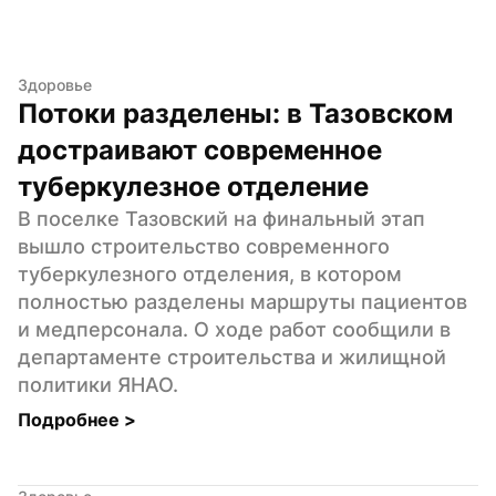
Здоровье
Потоки разделены: в Тазовском 
достраивают современное 
туберкулезное отделение
В поселке Тазовский на финальный этап 
вышло строительство современного 
туберкулезного отделения, в котором 
полностью разделены маршруты пациентов 
и медперсонала. О ходе работ сообщили в 
департаменте строительства и жилищной 
политики ЯНАО.
Подробнее 
>