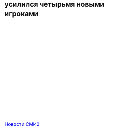
усилился четырьмя новыми 
игроками
Новости СМИ2