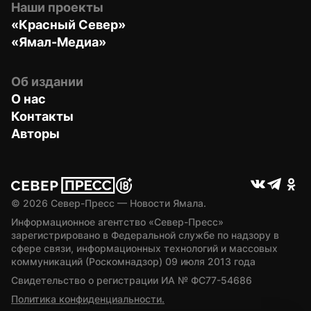
Наши проекты
«Красный Север»
«Ямал-Медиа»
Об издании
О нас
Контакты
Авторы
© 
2026
 Север-Пресс — Новости Ямала.
Информационное агентство «Север-Пресс» 
зарегистрировано в Федеральной службе по надзору в 
сфере связи, информационных технологий и массовых 
коммуникаций (Роскомнадзор) 09 июля 2013 года
Свидетельство о регистрации ИА № ФС77-54686
Политика конфиденциальности.