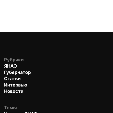
Рубрики
ЯНАО
Губернатор
Статьи
Интервью
Новости
Темы