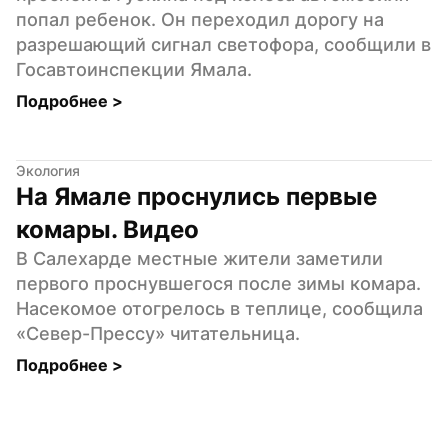
попал ребенок. Он переходил дорогу на 
разрешающий сигнал светофора, сообщили в 
Госавтоинспекции Ямала.
Подробнее 
>
Экология
На Ямале проснулись первые 
комары. Видео
В Салехарде местные жители заметили 
первого проснувшегося после зимы комара. 
Насекомое отогрелось в теплице, сообщила 
«Север-Прессу» читательница.
Подробнее 
>