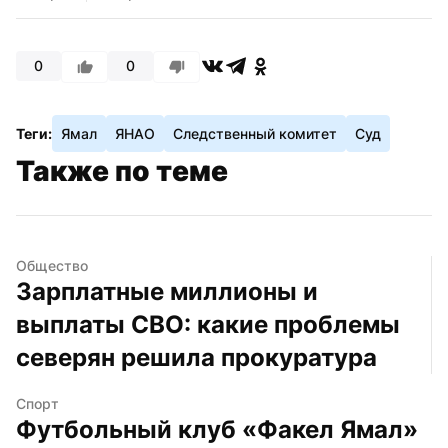
0
0
Теги:
Ямал
ЯНАО
Следственный комитет
Суд
Также по теме
Общество
Зарплатные миллионы и 
выплаты СВО: какие проблемы 
северян решила прокуратура
Спорт
Футбольный клуб «Факел Ямал» 