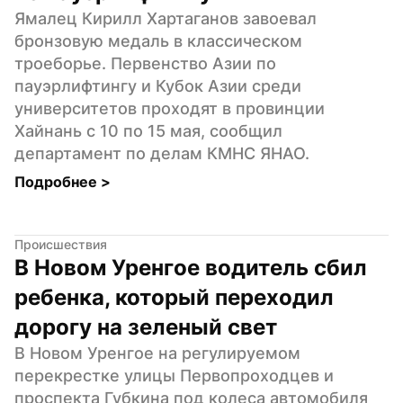
Ямалец Кирилл Хартаганов завоевал 
бронзовую медаль в классическом 
троеборье. Первенство Азии по 
пауэрлифтингу и Кубок Азии среди 
университетов проходят в провинции 
Хайнань с 10 по 15 мая, сообщил 
департамент по делам КМНС ЯНАО.
Подробнее 
>
Происшествия
В Новом Уренгое водитель сбил 
ребенка, который переходил 
дорогу на зеленый свет
В Новом Уренгое на регулируемом 
перекрестке улицы Первопроходцев и 
проспекта Губкина под колеса автомобиля 