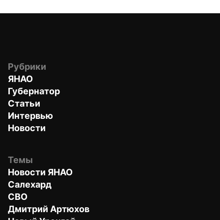
Рубрики
ЯНАО
Губернатор
Статьи
Интервью
Новости
Темы
Новости ЯНАО
Салехард
СВО
Дмитрий Артюхов