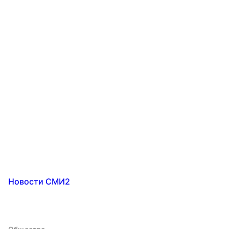
Новости СМИ2