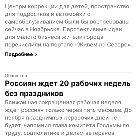
Центры коррекции для детей, пространство 
для подростков и автомойки с 
самообслуживанием были бы востребованы 
сейчас в Ноябрьске. Перспективные идеи 
для малого бизнеса жители города 
перечислили на портале «Живем на Севере».
Подробнее 
>
Общество
Россиян ждет 20 рабочих недель 
без праздников
Ближайшая сокращенная рабочая неделя 
ждет россиян только через пять месяцев. До 
ноября праздничных нерабочих дней не 
будет, напомнил глава комитета Госдумы по 
труду, соцполитике и делам ветеранов 