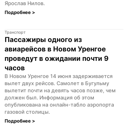
Ярослав Нилов.
Подробнее 
>
Транспорт
Пассажиры одного из 
авиарейсов в Новом Уренгое 
проведут в ожидании почти 9 
часов
В Новом Уренгое 14 июня задерживается 
вылет двух рейсов. Самолет в Бугульму 
вылетит почти на девять часов позже, чем 
должен был. Информация об этом 
опубликована на онлайн-табло аэропорта 
газовой столицы.
Подробнее 
>