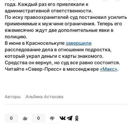
года. Каждый раз его привлекали к 
административной ответственности. 
По иску правоохранителей суд постановил усилить 
применяемые к мужчине ограничения. Теперь его 
ежемесячно ждут две дополнительные явки в 
полицию.
В июне в Красноселькупе 
завершили
расследование дела в отношении подростка, 
который украл деньги с карты знакомого. 
Средства он вернул, но суд все равно состоится.
Читайте «Север-Пресс» в мессенджере 
«Макс»
.
Авторы
Альбина Астахова
0
0