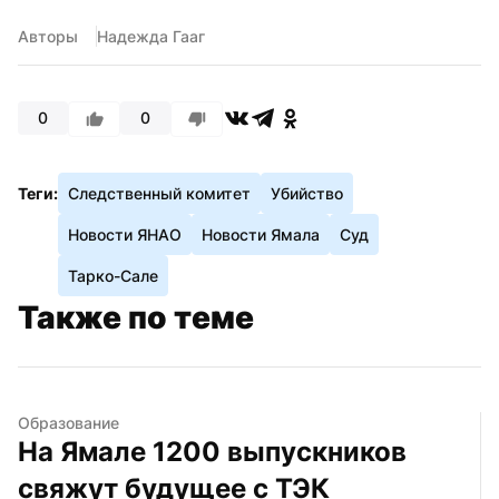
Авторы
Надежда Гааг
0
0
Теги:
Следственный комитет
Убийство
Новости ЯНАО
Новости Ямала
Суд
Тарко-Сале
Также по теме
Образование
На Ямале 1200 выпускников 
свяжут будущее с ТЭК