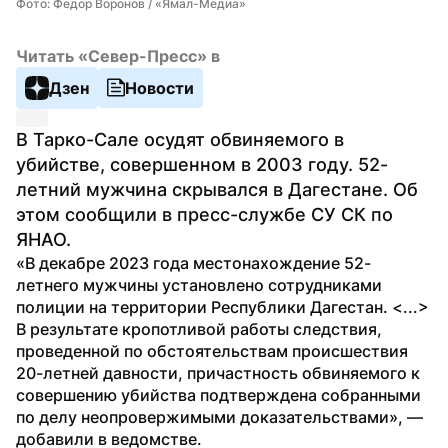
Фото: Федор Воронов / «Ямал-Медиа»
Читать «Север-Пресс» в
Дзен
Новости
В Тарко-Сале осудят обвиняемого в 
убийстве, совершенном в 2003 году. 52-
летний мужчина скрывался в Дагестане. Об 
этом сообщили в пресс-службе СУ СК по 
ЯНАО.
«В декабре 2023 года местонахождение 52-
летнего мужчины установлено сотрудниками 
полиции на территории Республики Дагестан. <...> 
В результате кропотливой работы следствия, 
проведенной по обстоятельствам происшествия 
20-летней давности, причастность обвиняемого к 
совершению убийства подтверждена собранными 
по делу неопровержимыми доказательствами», — 
добавили в ведомстве.