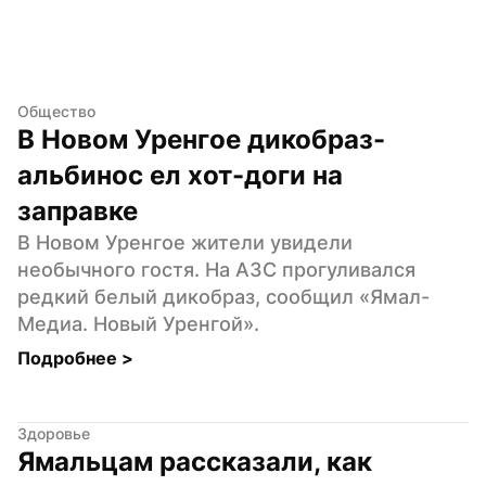
Общество
В Новом Уренгое дикобраз-
альбинос ел хот-доги на 
заправке
В Новом Уренгое жители увидели 
необычного гостя. На АЗС прогуливался 
редкий белый дикобраз, сообщил «Ямал-
Медиа. Новый Уренгой».
Подробнее 
>
Здоровье
Ямальцам рассказали, как 