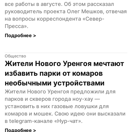
все работы в августе. Об этом рассказал 
руководитель проекта Олег Мешков, отвечая 
на вопросы корреспондента «Север-
Пресса».
Подробнее 
>
Общество
Жители Нового Уренгоя мечтают 
избавить парки от комаров 
необычными устройствами
Жители Нового Уренгоя предложили для 
парков и скверов города ноу-хау — 
установить в них газовые ловушки для 
комаров и мошек. Свою идею они высказали 
в telegram-канале «Нур-чат».
Подробнее 
>