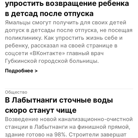
упростить возвращение ребенка 
в детсад после отпуска
Ямальцы смогут получить для своих детей 
допуск в детсады после отпуска, не посещая 
поликлинику. Как упростить жизнь себе и 
ребенку, рассказал на своей странице в 
соцсети «ВКонтакте» главный врач 
Губкинской городской больницы.
Подробнее 
>
Общество
В Лабытнанги сточные воды 
скоро станут чище
Возведение новой канализационно-очистной 
станции в Лабытнанги на финишной прямой, 
здание готово на 98%. Строители завершат 