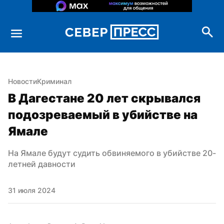
Новости
Криминал
В Дагестане 20 лет скрывался 
подозреваемый в убийстве на 
Ямале
На Ямале будут судить обвиняемого в убийстве 20-
летней давности
31 июля 2024