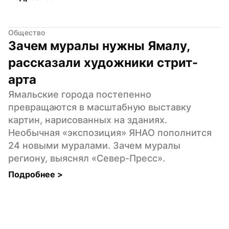
Общество
Зачем муралы нужны Ямалу, 
рассказали художники стрит-
арта
Ямальские города постепенно 
превращаются в масштабную выставку 
картин, нарисованных на зданиях. 
Необычная «экспозиция» ЯНАО пополнится 
24 новыми муралами. Зачем муралы 
региону, выяснял «Север-Пресс».
Подробнее 
>