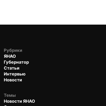
Рубрики
ЯНАО
Губернатор
Статьи
Интервью
Новости
Темы
Новости ЯНАО