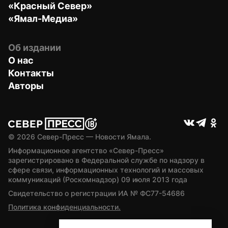
«Красный Север»
«Ямал-Медиа»
Об издании
О нас
Контакты
Авторы
© 
2026
 Север-Пресс — Новости Ямала.
Информационное агентство «Север-Пресс» 
зарегистрировано в Федеральной службе по надзору в 
сфере связи, информационных технологий и массовых 
коммуникаций (Роскомнадзор) 09 июля 2013 года
Свидетельство о регистрации ИА № ФС77-54686
Политика конфиденциальности.