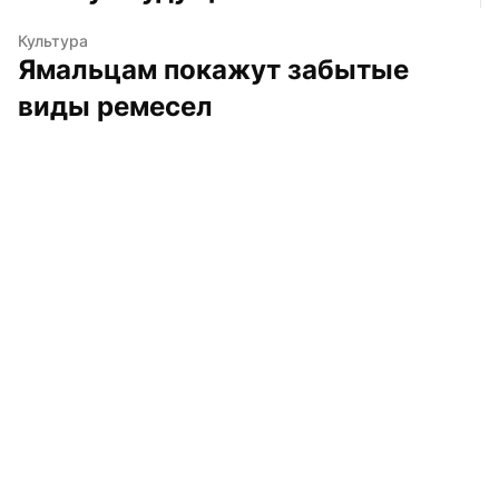
Культура
Ямальцам покажут забытые 
виды ремесел