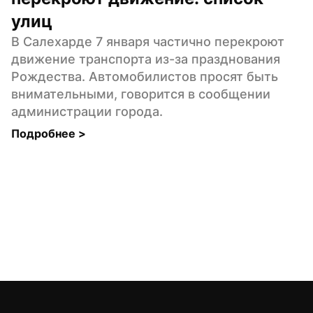
улиц
В Салехарде 7 января частично перекроют 
движение транспорта из-за празднования 
Рождества. Автомобилистов просят быть 
внимательными, говорится в сообщении 
администрации города.
Подробнее 
>