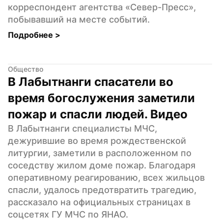
корреспондент агентства «Север-Пресс», 
побывавший на месте событий.
Подробнее 
>
Общество
В Лабытнанги спасатели во 
время богослужения заметили 
пожар и спасли людей. Видео
В Лабытнанги специалисты МЧС, 
дежурившие во время рождественской 
литургии, заметили в расположенном по 
соседству жилом доме пожар. Благодаря 
оперативному реагированию, всех жильцов 
спасли, удалось предотвратить трагедию, 
рассказало на официальных страницах в 
соцсетях ГУ МЧС по ЯНАО.