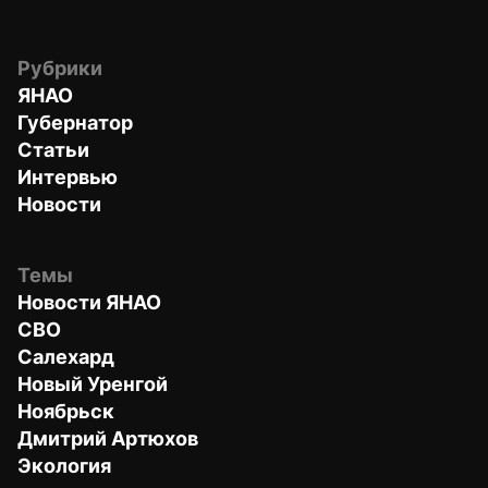
Рубрики
ЯНАО
Губернатор
Статьи
Интервью
Новости
Темы
Новости ЯНАО
СВО
Салехард
Новый Уренгой
Ноябрьск
Дмитрий Артюхов
Экология