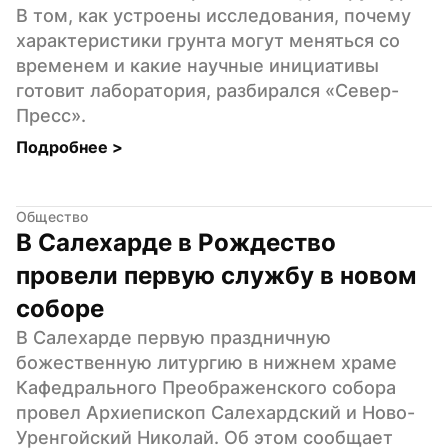
В том, как устроены исследования, почему 
характеристики грунта могут меняться со 
временем и какие научные инициативы 
готовит лаборатория, разбирался «Север-
Пресс».
Подробнее 
>
Общество
В Салехарде в Рождество 
провели первую службу в новом 
соборе
В Салехарде первую праздничную 
божественную литургию в нижнем храме 
Кафедрального Преображенского собора 
провел Архиепископ Салехардский и Ново-
Уренгойский Николай. Об этом сообщает 