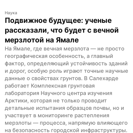
Наука
Подвижное будущее: ученые 
рассказали, что будет с вечной 
мерзлотой на Ямале
На Ямале, где вечная мерзлота — не просто 
географическая особенность, а главный 
фактор, определяющий устойчивость зданий 
и дорог, особую роль играют точные научные 
данные о свойствах грунтов. В Салехарде 
работает Комплексная грунтовая 
лаборатория Научного центра изучения 
Арктики, которая не только проводит 
детальные испытания образцов почвы, но и 
участвует в мониторинге растепления 
мерзлоты — процесса, напрямую влияющего 
на безопасность городской инфраструктуры. 