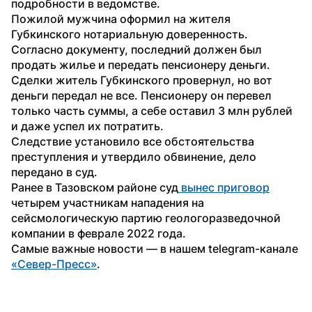
подробности в ведомстве. 
Пожилой мужчина оформил на жителя 
Губкинского нотариальную доверенность. 
Согласно документу, последний должен был 
продать жилье и передать пенсионеру деньги. 
Сделки житель Губкинского провернул, но вот 
деньги передал не все. Пенсионеру он перевел 
только часть суммы, а себе оставил 3 млн рублей 
и даже успел их потратить. 
Следствие установило все обстоятельства 
преступления и утвердило обвинение, дело 
передано в суд.
Ранее в Тазовском районе суд
 вынес приговор
четырем участникам нападения на 
сейсмологическую партию геологоразведочной 
компании в феврале 2022 года.
Самые важные новости — в нашем telegram-канале 
«Север-Пресс»
.