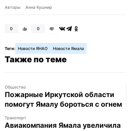
Авторы
Анна Кушнир
0
0
Теги:
Новости ЯНАО
Новости Ямала
Также по теме
Общество
Пожарные Иркутской области 
помогут Ямалу бороться с огнем
Транспорт
Авиакомпания Ямала увеличила 