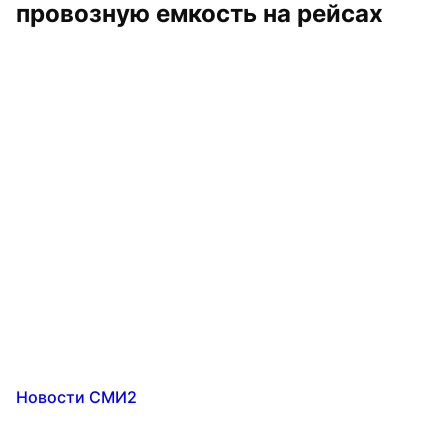
провозную емкость на рейсах
Новости СМИ2