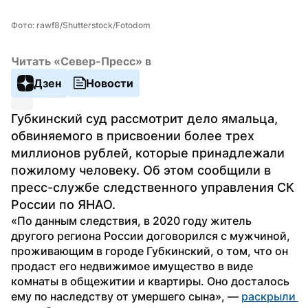
Фото: rawf8/Shutterstock/Fotodom
Читать «Север-Пресс» в
Дзен
Новости
Губкинский суд рассмотрит дело ямальца, 
обвиняемого в присвоении более трех 
миллионов рублей, которые принадлежали 
пожилому человеку. Об этом сообщили в 
пресс-службе следственного управления СК 
России по ЯНАО.
«По данным следствия, в 2020 году житель 
другого региона России договорился с мужчиной, 
проживающим в городе Губкинский, о том, что он 
продаст его недвижимое имущество в виде 
комнаты в общежитии и квартиры. Оно досталось 
ему по наследству от умершего сына», — 
раскрыли 