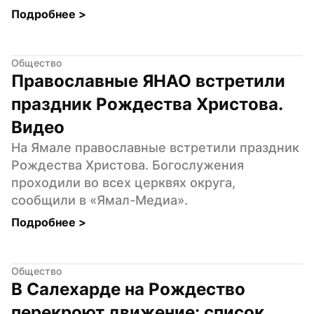
Подробнее 
>
Общество
Православные ЯНАО встретили 
праздник Рождества Христова. 
Видео
На Ямале православные встретили праздник 
Рождества Христова. Богослужения 
проходили во всех церквях округа, 
сообщили в «Ямал-Медиа».
Подробнее 
>
Общество
В Салехарде на Рождество 
перекроют движение: список 