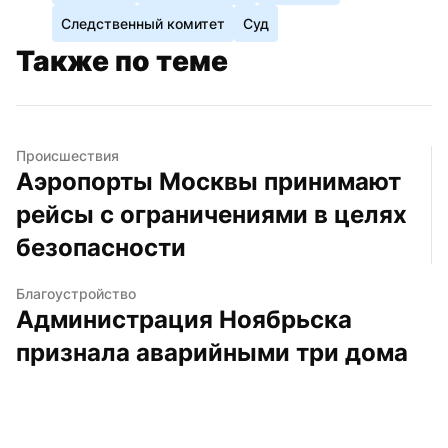
Следственный комитет
Суд
Также по теме
Происшествия
Аэропорты Москвы принимают 
рейсы с ограничениями в целях 
безопасности
Благоустройство
Администрация Ноябрьска 
признала аварийными три дома