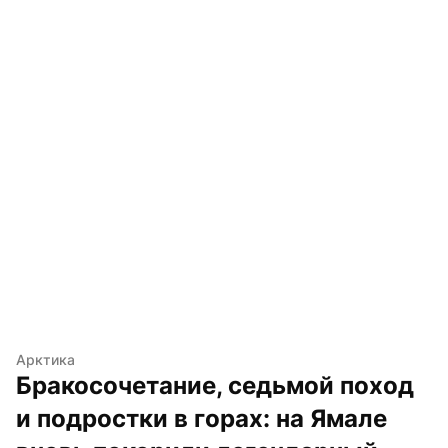
Арктика
Бракосочетание, седьмой поход 
и подростки в горах: на Ямале 