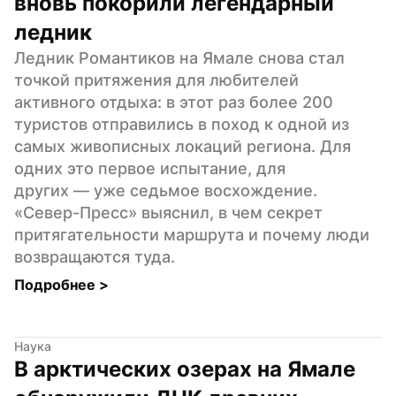
вновь покорили легендарный 
ледник
Ледник Романтиков на Ямале снова стал 
точкой притяжения для любителей 
активного отдыха: в этот раз более 200 
туристов отправились в поход к одной из 
самых живописных локаций региона. Для 
одних это первое испытание, для 
других — уже седьмое восхождение. 
«Север-Пресс» выяснил, в чем секрет 
притягательности маршрута и почему люди 
возвращаются туда.
Подробнее 
>
Наука
В арктических озерах на Ямале 