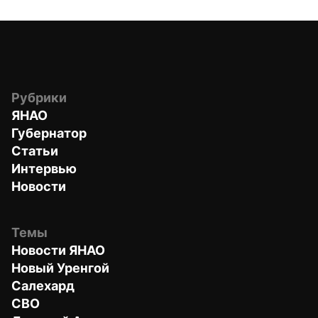
Рубрики
ЯНАО
Губернатор
Статьи
Интервью
Новости
Темы
Новости ЯНАО
Новый Уренгой
Салехард
СВО