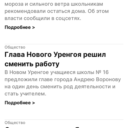
мороза и сильного ветра школьникам 
рекомендовали остаться дома. Об этом 
власти сообщили в соцсетях.
Подробнее 
>
Общество
Глава Нового Уренгоя решил 
сменить работу
В Новом Уренгое учащиеся школы № 16 
предложили главе города Андрею Воронову 
на один день сменить род деятельности и 
стать учителем.
Подробнее 
>
Общество