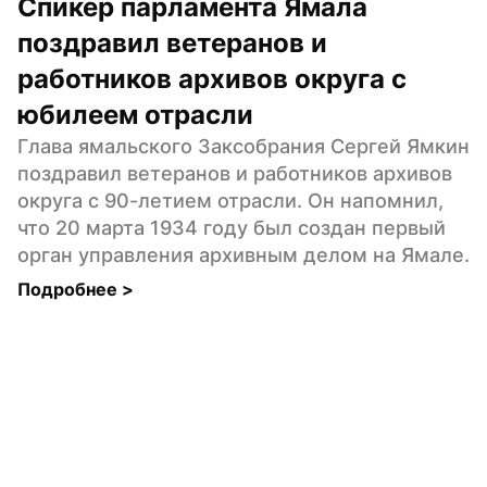
Спикер парламента Ямала 
поздравил ветеранов и 
работников архивов округа с 
юбилеем отрасли
Глава ямальского Заксобрания Сергей Ямкин 
поздравил ветеранов и работников архивов 
округа с 90-летием отрасли. Он напомнил, 
что 20 марта 1934 году был создан первый 
орган управления архивным делом на Ямале.
Подробнее 
>