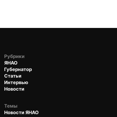
Рубрики
ЯНАО
Губернатор
Статьи
Интервью
Новости
Темы
Новости ЯНАО