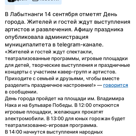
В Лабытнанги 14 сентября отметят День 
города. Жителей и гостей ждут выступления 
артистов и развлечения. Афишу праздника 
опубликовала администрация 
муниципалитета в telegram-канале.
«Жителей и гостей ждут спектакли, 
театрализованные программы, игровые площадки 
для детей, творческие выступления и праздничные 
концерты с участием кавер-групп и артистов. 
Приходите с семьей и друзьями, чтобы вместе 
разделить праздничное настроение!» — 
говорится
в сообщении. 
День города пройдет на площади им. Владимира 
Нака и на бульваре Победы. В 12:00 откроются 
игровые площадки, желающих прокатят 
электромобили. В 13:00 для юных горожан будет 
театрализованно-игровая программа.
В 14:00 начнутся выступления народных 