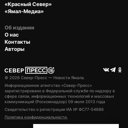
«Красный Север»
«Ямал-Медиа»
Об издании
О нас
Контакты
Авторы
© 
2026
 Север-Пресс — Новости Ямала.
Информационное агентство «Север-Пресс» 
зарегистрировано в Федеральной службе по надзору в 
сфере связи, информационных технологий и массовых 
коммуникаций (Роскомнадзор) 09 июля 2013 года
Свидетельство о регистрации ИА № ФС77-54686
Политика конфиденциальности.