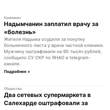
Криминал
Надымчанин заплатил врачу за 
«болезнь»
Жителя Надыма осудили за покупку 
больничного листа у врача частной клиники. 
Мужчину оштрафовали на 90 тысяч рублей, 
сообщило СУ СКР по ЯНАО в telegram-
канале.
Подробнее 
>
Общество
Два сетевых супермаркета в 
Салехарде оштрафовали за 