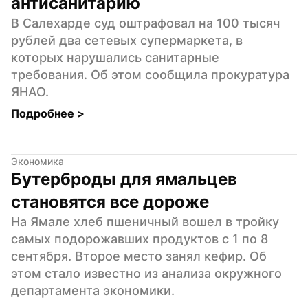
антисанитарию
В Салехарде суд оштрафовал на 100 тысяч 
рублей два сетевых супермаркета, в 
которых нарушались санитарные 
требования. Об этом сообщила прокуратура 
ЯНАО.
Подробнее 
>
Экономика
Бутерброды для ямальцев 
становятся все дороже
На Ямале хлеб пшеничный вошел в тройку 
самых подорожавших продуктов с 1 по 8 
сентября. Второе место занял кефир. Об 
этом стало известно из анализа окружного 
департамента экономики.