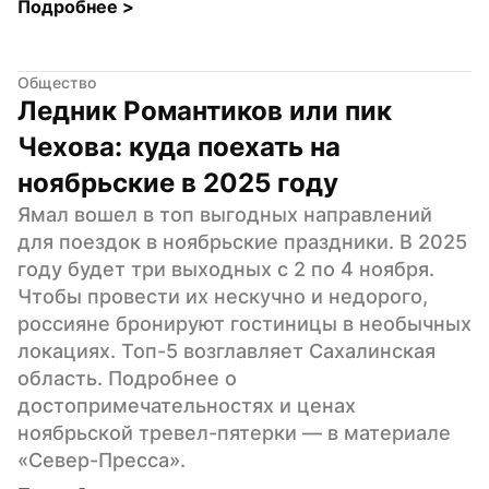
Подробнее 
>
Общество
Ледник Романтиков или пик 
Чехова: куда поехать на 
ноябрьские в 2025 году
Ямал вошел в топ выгодных направлений 
для поездок в ноябрьские праздники. В 2025 
году будет три выходных с 2 по 4 ноября. 
Чтобы провести их нескучно и недорого, 
россияне бронируют гостиницы в необычных 
локациях. Топ-5 возглавляет Сахалинская 
область. Подробнее о 
достопримечательностях и ценах 
ноябрьской тревел-пятерки — в материале 
«Север-Пресса».