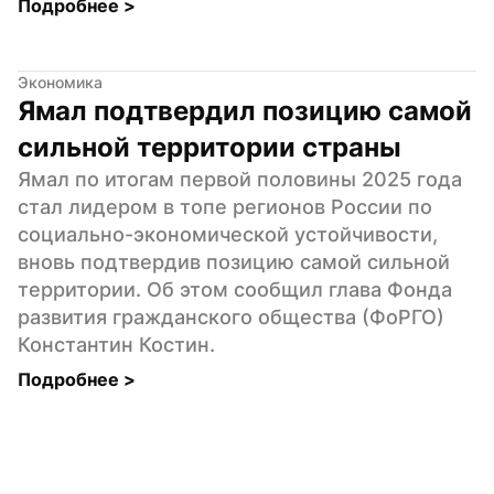
Подробнее 
>
Экономика
Ямал подтвердил позицию самой 
сильной территории страны
Ямал по итогам первой половины 2025 года 
стал лидером в топе регионов России по 
социально-экономической устойчивости, 
вновь подтвердив позицию самой сильной 
территории. Об этом сообщил глава Фонда 
развития гражданского общества (ФоРГО) 
Константин Костин.
Подробнее 
>