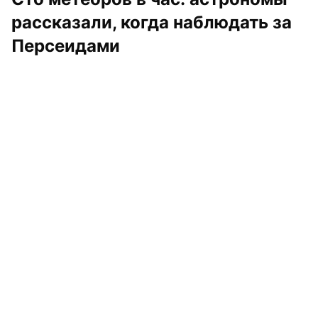
рассказали, когда наблюдать за 
Персеидами