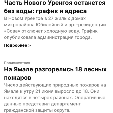
Часть Нового Уренгоя останется 
без воды: график и адреса
В Новом Уренгое в 27 жилых домах 
микрорайона Юбилейный и арт-резиденции 
«Сова» отключат холодную воду. График 
опубликовала администрация города.
Подробнее 
>
Происшествия
На Ямале разгорелись 18 лесных 
пожаров
Число действующих природных пожаров на 
Ямале к утру 21 июня выросло до 18. Они 
находятся в четырех районах. Оперативные 
данные представил департамент 
гражданской защиты округа.