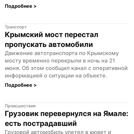
Подробнее 
>
Транспорт
Крымский мост перестал 
пропускать автомобили
Движение автотранспорта по Крымскому 
мосту временно перекрыли в ночь на 21 
июня. Об этом сообщил канал с оперативной 
информацией о ситуации на объекте.
Подробнее 
>
Происшествия
Грузовик перевернулся на Ямале: 
есть пострадавший
Грузовой автомобиль улетел в кювет и 