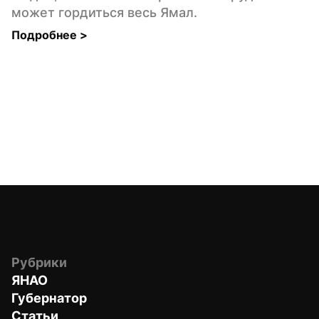
может гордиться весь Ямал.
Подробнее 
>
Рубрики
ЯНАО
Губернатор
Статьи