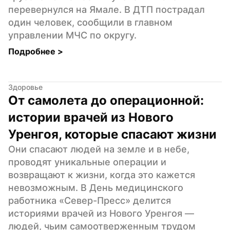
перевернулся на Ямале. В ДТП пострадал 
один человек, сообщили в главном 
управлении МЧС по округу.
Подробнее 
>
Здоровье
От самолета до операционной: 
истории врачей из Нового 
Уренгоя, которые спасают жизни
Они спасают людей на земле и в небе, 
проводят уникальные операции и 
возвращают к жизни, когда это кажется 
невозможным. В День медицинского 
работника «Север-Пресс» делится 
историями врачей из Нового Уренгоя — 
людей, чьим самоотверженным трудом 