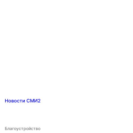
Новости СМИ2
Благоустройство