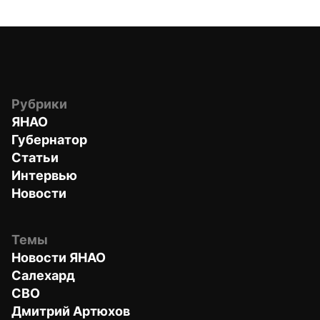
Рубрики
ЯНАО
Губернатор
Статьи
Интервью
Новости
Темы
Новости ЯНАО
Салехард
СВО
Дмитрий Артюхов