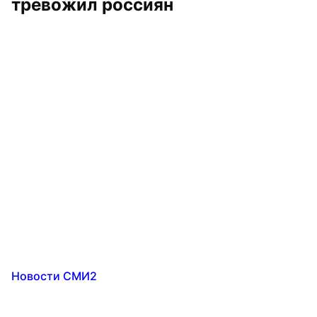
тревожил россиян
Новости СМИ2