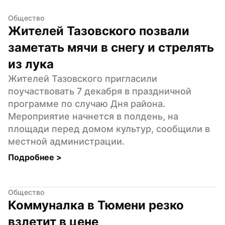
Общество
Жителей Тазовского позвали 
заметать мячи в снегу и стрелять 
из лука
Жителей Тазовского пригласили 
поучаствовать 7 декабря в праздничной 
программе по случаю Дня района. 
Мероприятие начнется в полдень, на 
площади перед домом культур, сообщили в 
местной администрации.
Подробнее 
>
Общество
Коммуналка в Тюмени резко 
взлетит в цене