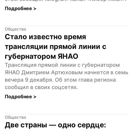
Подробнее 
>
Общество
Стало известно время 
трансляции прямой линии с 
губернатором ЯНАО
Трансляция прямой линии с губернатором 
ЯНАО Дмитрием Артюховым начнется в семь 
вечера 9 декабря. Об этом глава региона 
сообщил в своих соцсетях.
Подробнее 
>
Общество
Две страны — одно сердце: 