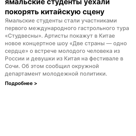
ямальские студенты уехали 
покорять китайскую сцену
Ямальские студенты стали участниками 
первого международного гастрольного тура 
«Студвесны». Артисты покажут в Китае 
новое концертное шоу «Две страны — одно 
сердце» о встрече молодого человека из 
России и девушки из Китая на фестивале в 
Сочи. Об этом сообщил окружной 
департамент молодежной политики.
Подробнее 
>