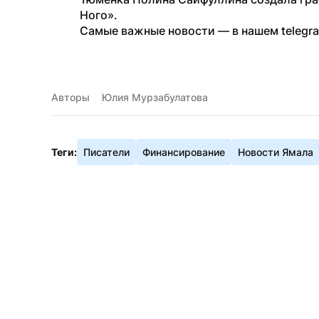
Ного».
Самые важные новости — в нашем telegr
Авторы
Юлия Мурзабулатова
Теги:
Писатели
Финансирование
Новости Ямала