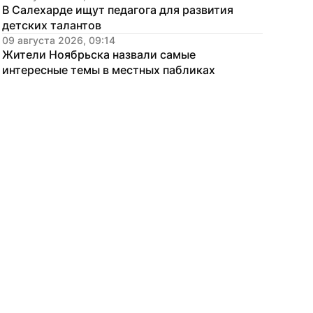
В Салехарде ищут педагога для развития 
детских талантов
09 августа 2026, 09:14
Жители Ноябрьска назвали самые 
интересные темы в местных пабликах