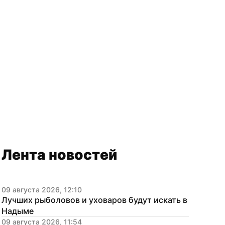
Лента новостей
09 августа 2026, 12:10
Лучших рыболовов и уховаров будут искать в 
Надыме
09 августа 2026, 11:54