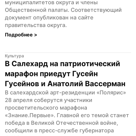
муниципалитетов округа и члены 
Общественной палаты. Соответствующий 
документ опубликован на сайте 
правительства округа.
Подробнее 
>
Культура
В Салехард на патриотический 
марафон приедут Гусейн 
Гусейнов и Анатолий Вассерман
В салехардской арт-резиденции «Полярис» 
28 апреля соберутся участники 
просветительского марафона 
«Знание.Первые». Главной его темой станет 
победа в Великой Отечественной войне, 
сообщили в пресс-службе губернатора 