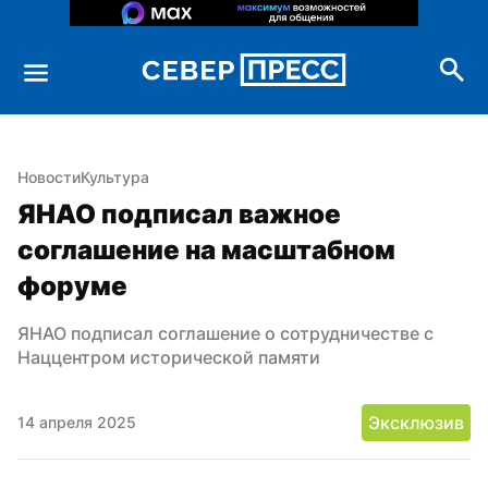
Новости
Культура
ЯНАО подписал важное 
соглашение на масштабном 
форуме
ЯНАО подписал соглашение о сотрудничестве с 
Наццентром исторической памяти
Эксклюзив
14 апреля 2025