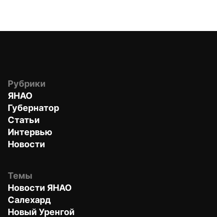
Рубрики
ЯНАО
Губернатор
Статьи
Интервью
Новости
Темы
Новости ЯНАО
Салехард
Новый Уренгой