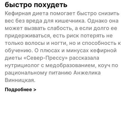
быстро похудеть
Кефирная диета помогает быстро снизить 
вес без вреда для кишечника. Однако она 
может вызвать слабость, а если долго ее 
придерживаться, есть риск потерять не 
только волосы и ногти, но и способность к 
обучению. О плюсах и минусах кефирной 
диеты «Север-Прессу» рассказала 
нутрициолог с медобразованием, коуч по 
рациональному питанию Анжелика 
Винницкая.
Подробнее 
>