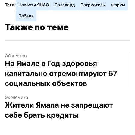
Теги:
Новости ЯНАО
Салехард
Патриотизм
Форум
Победа
Также по теме
Общество
На Ямале в Год здоровья 
капитально отремонтируют 57 
социальных объектов
Экономика
Жители Ямала не запрещают 
себе брать кредиты