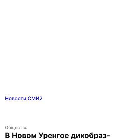
Новости СМИ2
Общество
В Новом Уренгое дикобраз-