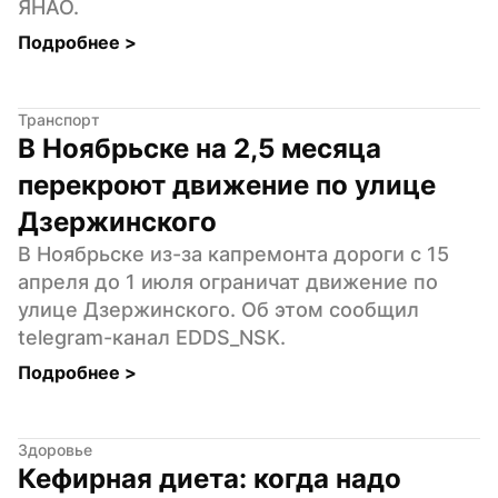
ЯНАО.
Подробнее 
>
Транспорт
В Ноябрьске на 2,5 месяца 
перекроют движение по улице 
Дзержинского
В Ноябрьске из-за капремонта дороги с 15 
апреля до 1 июля ограничат движение по 
улице Дзержинского. Об этом сообщил 
telegram-канал EDDS_NSK.
Подробнее 
>
Здоровье
Кефирная диета: когда надо 