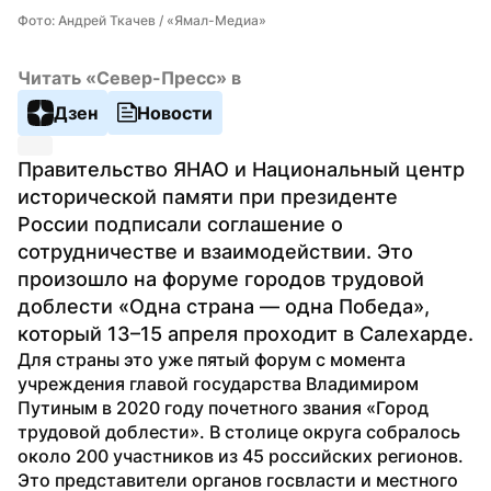
Фото: Андрей Ткачев / «Ямал-Медиа»
Читать «Север-Пресс» в
Дзен
Новости
Правительство ЯНАО и Национальный центр 
исторической памяти при президенте 
России подписали соглашение о 
сотрудничестве и взаимодействии. Это 
произошло на форуме городов трудовой 
доблести «Одна страна — одна Победа», 
который 13–15 апреля проходит в Салехарде.
Для страны это уже пятый форум с момента 
учреждения главой государства Владимиром 
Путиным в 2020 году почетного звания «Город 
трудовой доблести». В столице округа собралось 
около 200 участников из 45 российских регионов. 
Это представители органов госвласти и местного 