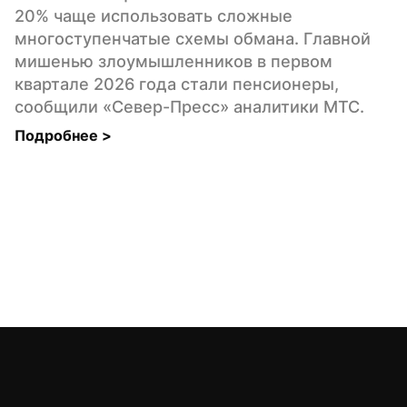
20% чаще использовать сложные 
многоступенчатые схемы обмана. Главной 
мишенью злоумышленников в первом 
квартале 2026 года стали пенсионеры, 
сообщили «Север-Пресс» аналитики МТС.
Подробнее 
>