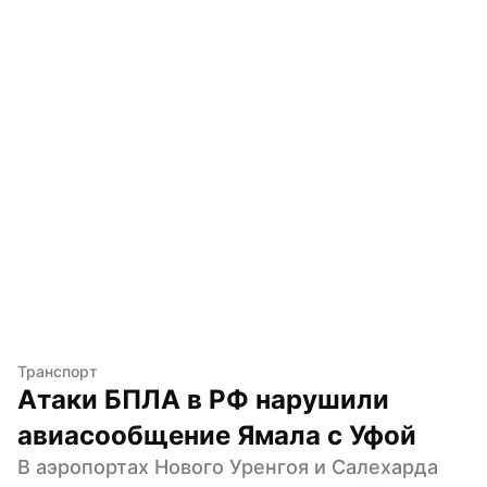
Транспорт
Атаки БПЛА в РФ нарушили 
авиасообщение Ямала с Уфой
В аэропортах Нового Уренгоя и Салехарда 