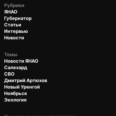
Рубрики
ЯНАО
Губернатор
Статьи
Интервью
Новости
Темы
Новости ЯНАО
Салехард
СВО
Дмитрий Артюхов
Новый Уренгой
Ноябрьск
Экология