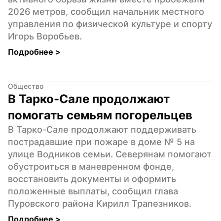
2026 метров, сообщил начальник местного 
управления по физической культуре и спорту 
Игорь Воробьев.
Подробнее 
>
Общество
В Тарко-Сале продолжают 
помогать семьям погорельцев
В Тарко-Сале продолжают поддерживать 
пострадавшие при пожаре в доме № 5 на 
улице Водников семьи. Северянам помогают 
обустроиться в маневренном фонде, 
восстановить документы и оформить 
положенные выплаты, сообщил глава 
Пуровского района Кирилл Трапезников.
Подробнее 
>