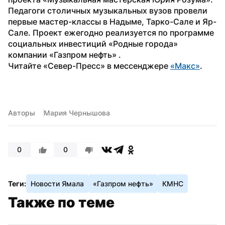
Педагоги столичных музыкальных вузов провели 
первые мастер-классы в Надыме, Тарко-Сале и Яр-
Сале. Проект ежегодно реализуется по программе 
социальных инвестиций «Родные города» 
компании «Газпром нефть» . 
Читайте «Север-Пресс» в мессенджере 
«Макс»
. 
Авторы
Мария Чернышова
0
0
Теги:
Новости Ямала
«Газпром нефть»
КМНС
Также по теме