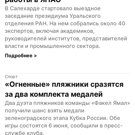
В Салехарде стартовало выездное 
заседание президиума Уральского 
отделения РАН. На нем собрались около 40 
экспертов, включая академиков, 
руководителей институтов, представителей 
власти и промышленного сектора.
Подробнее 
>
Спорт
«Огненные» пляжники сразятся 
за два комплекта медалей
Два дуэта пляжников команды «Факел Ямал» 
получили шанс взять медали 
зеленоградского этапа Кубка России. Обе 
игры состоятся 6 июня, сообщили в пресс-
службе клуба.