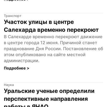
Транспорт
Участок улицы в центре 
Салехарда временно перекроют
В Салехарде временно перекроют движение 
в центре города 12 июня. Причиной станет 
празднование Дня России. Постановление об 
этом опубликовано на сайте местной 
администрации.
Подробнее 
>
Наука
Уральские ученые определили 
перспективные направления 
работы в ЯНАО