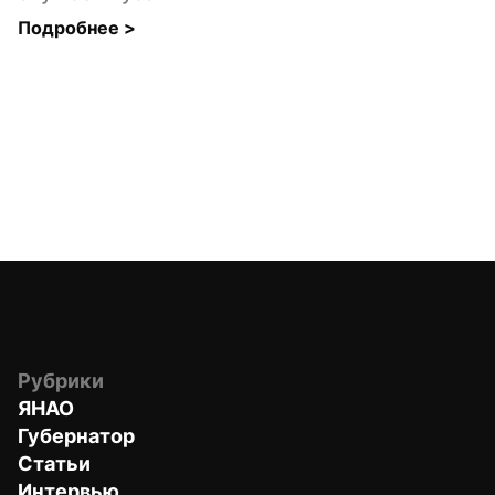
Подробнее 
>
Рубрики
ЯНАО
Губернатор
Статьи
Интервью