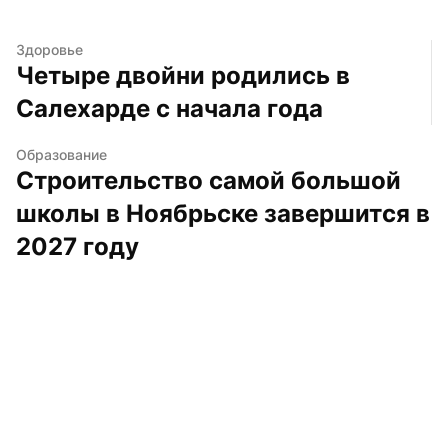
Здоровье
Четыре двойни родились в 
Салехарде с начала года
Образование
Строительство самой большой 
школы в Ноябрьске завершится в 
2027 году