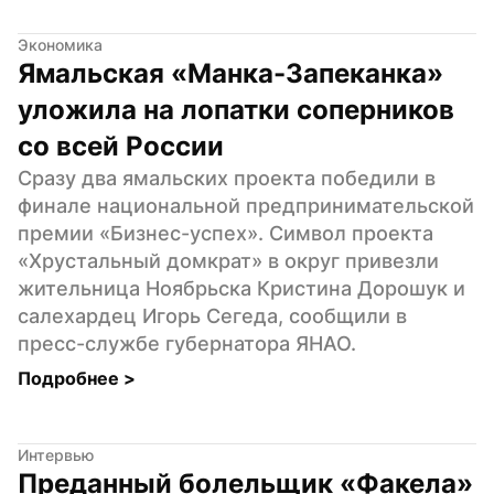
Экономика
Ямальская «Манка-Запеканка» 
уложила на лопатки соперников 
со всей России
Сразу два ямальских проекта победили в 
финале национальной предпринимательской 
премии «Бизнес-успех». Символ проекта 
«Хрустальный домкрат» в округ привезли 
жительница Ноябрьска Кристина Дорошук и 
салехардец Игорь Сегеда, сообщили в 
пресс-службе губернатора ЯНАО.
Подробнее 
>
Интервью
Преданный болельщик «Факела» 