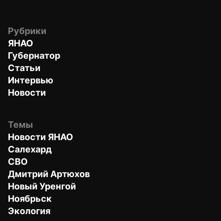
Рубрики
ЯНАО
Губернатор
Статьи
Интервью
Новости
Темы
Новости ЯНАО
Салехард
СВО
Дмитрий Артюхов
Новый Уренгой
Ноябрьск
Экология