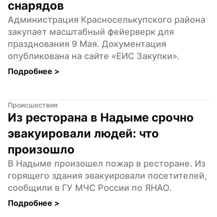
снарядов
Администрация Красноселькупского района 
закупает масштабный фейерверк для 
празднования 9 Мая. Документация 
опубликована на сайте «ЕИС Закупки».
Подробнее 
>
Происшествия
Из ресторана в Надыме срочно 
эвакуировали людей: что 
произошло
В Надыме произошел пожар в ресторане. Из 
горящего здания эвакуировали посетителей, 
сообщили в ГУ МЧС России по ЯНАО.
Подробнее 
>