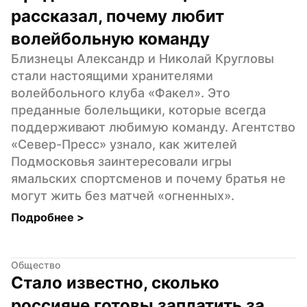
рассказал, почему любит 
волейбольную команду
Близнецы Александр и Николай Кругловы 
стали настоящими хранителями 
волейбольного клуба «Факел». Это 
преданные болельщики, которые всегда 
поддерживают любимую команду. Агентство 
«Север-Пресс» узнало, как жителей 
Подмосковья заинтересовали игры 
ямальских спортсменов и почему братья не 
могут жить без матчей «огненных».
Подробнее 
>
Общество
Стало известно, сколько 
россияне готовы заплатить за 