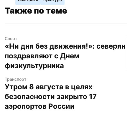
Также по теме
Спорт
«Ни дня без движения!»: северян 
поздравляют с Днем 
физкультурника
Транспорт
Утром 8 августа в целях 
безопасности закрыто 17 
аэропортов России