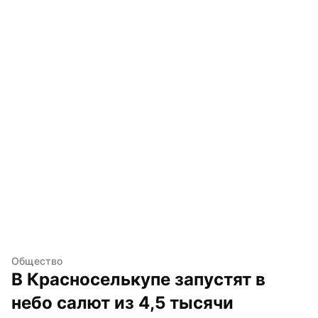
Общество
В Красноселькупе запустят в 
небо салют из 4,5 тысячи 