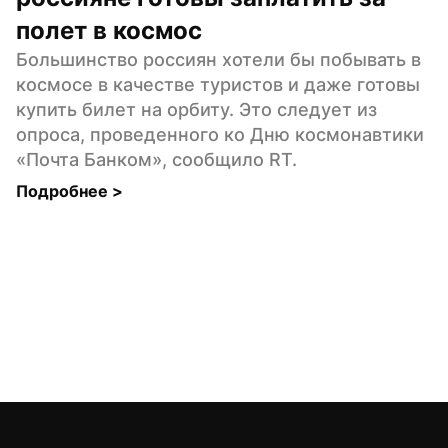
полет в космос
Большинство россиян хотели бы побывать в 
космосе в качестве туристов и даже готовы 
купить билет на орбиту. Это следует из 
опроса, проведенного ко Дню космонавтики 
«Почта Банком», сообщило RT.
Подробнее 
>