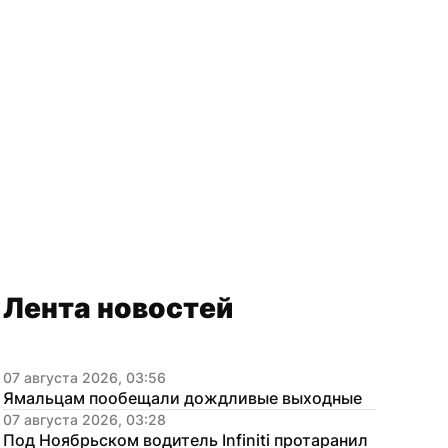
Лента новостей
07 августа 2026, 03:56
Ямальцам пообещали дождливые выходные
07 августа 2026, 03:28
Под Ноябрьском водитель Infiniti протаранил 