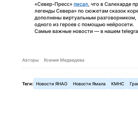
«Север-Пресс» 
писал
, что в Салехарде 
легенды Севера» по сюжетам сказок кор
дополнены виртуальным разговорником, 
одного из героев с помощью нейросети.
Самые важные новости — в нашем telegr
Авторы
Ксения Медведева
Теги:
Новости ЯНАО
Новости Ямала
КМНС
Гра