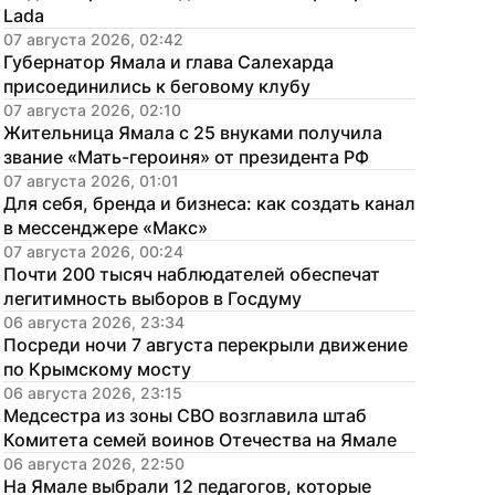
Lada
07 августа 2026, 02:42
Губернатор Ямала и глава Салехарда 
присоединились к беговому клубу
07 августа 2026, 02:10
Жительница Ямала с 25 внуками получила 
звание «Мать-героиня» от президента РФ
07 августа 2026, 01:01
Для себя, бренда и бизнеса: как создать канал 
в мессенджере «Макс»
07 августа 2026, 00:24
Почти 200 тысяч наблюдателей обеспечат 
легитимность выборов в Госдуму
06 августа 2026, 23:34
Посреди ночи 7 августа перекрыли движение 
по Крымскому мосту
06 августа 2026, 23:15
Медсестра из зоны СВО возглавила штаб 
Комитета семей воинов Отечества на Ямале
06 августа 2026, 22:50
На Ямале выбрали 12 педагогов, которые 