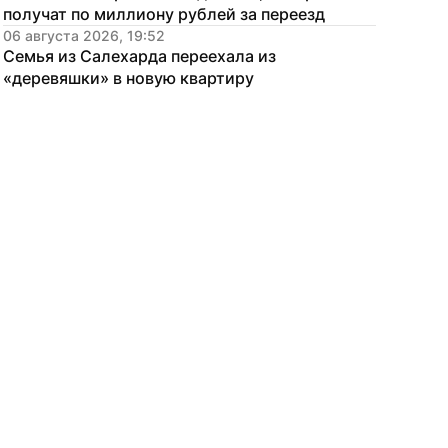
получат по миллиону рублей за переезд
06 августа 2026, 19:52
Семья из Салехарда переехала из 
«деревяшки» в новую квартиру