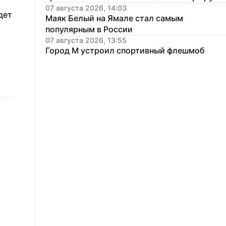
07 августа 2026, 14:03
ет 
Маяк Белый на Ямале стал самым 
популярным в России
07 августа 2026, 13:55
Город М устроил спортивный флешмоб