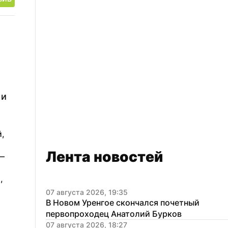
и 
, 
Лента новостей
— 
 
07 августа 2026, 19:35
В Новом Уренгое скончался почетный 
первопроходец Анатолий Бурков
07 августа 2026, 18:27