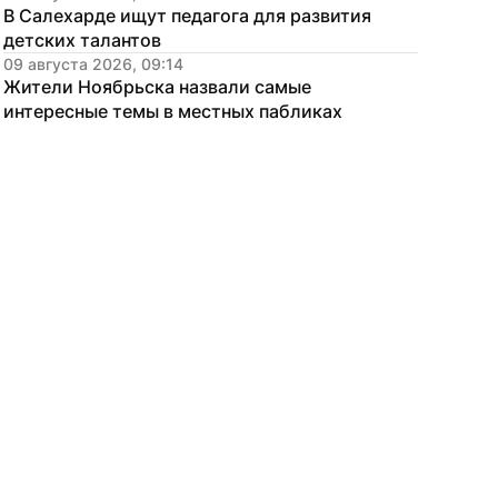
В Салехарде ищут педагога для развития 
детских талантов
09 августа 2026, 09:14
Жители Ноябрьска назвали самые 
интересные темы в местных пабликах