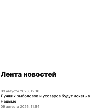
Лента новостей
09 августа 2026, 12:10
Лучших рыболовов и уховаров будут искать в 
Надыме
09 августа 2026, 11:54