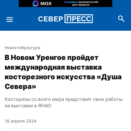
Новости
Культура
В Новом Уренгое пройдет 
международная выставка 
косторезного искусства «Душа 
Севера»
Косторезы со всего мира представят свои работы 
на выставке в ЯНАО
18 апреля 2024