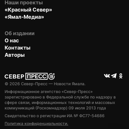
Наши проекты
«Красный Север»
«Ямал-Медиа»
Об издании
О нас
Контакты
Авторы
© 
2026
 Север-Пресс — Новости Ямала.
Информационное агентство «Север-Пресс» 
зарегистрировано в Федеральной службе по надзору в 
сфере связи, информационных технологий и массовых 
коммуникаций (Роскомнадзор) 09 июля 2013 года
Свидетельство о регистрации ИА № ФС77-54686
Политика конфиденциальности.