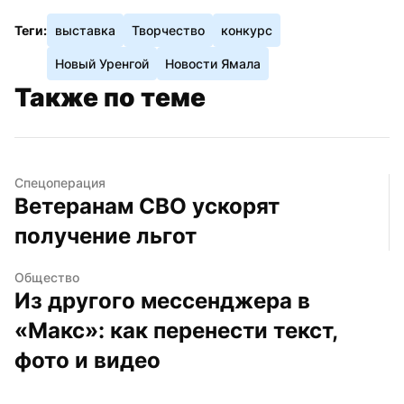
Теги:
выставка
Творчество
конкурс
Новый Уренгой
Новости Ямала
Также по теме
Спецоперация
Ветеранам СВО ускорят 
получение льгот
Общество
Из другого мессенджера в 
«Макс»: как перенести текст, 
фото и видео