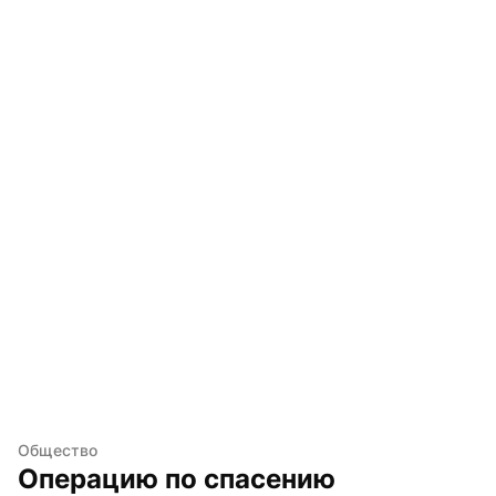
Общество
Операцию по спасению 