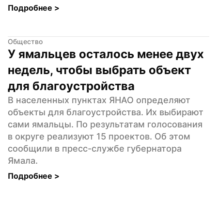
Подробнее 
>
Общество
У ямальцев осталось менее двух 
недель, чтобы выбрать объект 
для благоустройства
В населенных пунктах ЯНАО определяют 
объекты для благоустройства. Их выбирают 
сами ямальцы. По результатам голосования 
в округе реализуют 15 проектов. Об этом 
сообщили в пресс-службе губернатора 
Ямала.
Подробнее 
>