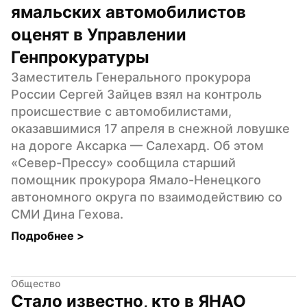
ямальских автомобилистов 
оценят в Управлении 
Генпрокуратуры
Заместитель Генерального прокурора 
России Сергей Зайцев взял на контроль 
происшествие с автомобилистами, 
оказавшимися 17 апреля в снежной ловушке 
на дороге Аксарка — Салехард. Об этом 
«Север-Прессу» сообщила старший 
помощник прокурора Ямало-Ненецкого 
автономного округа по взаимодействию со 
СМИ Дина Гехова.
Подробнее 
>
Общество
Стало известно, кто в ЯНАО 