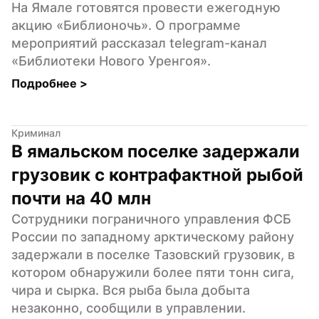
На Ямале готовятся провести ежегодную 
акцию «Библионочь». О программе 
мероприятий рассказал telegram-канал 
«Библиотеки Нового Уренгоя».
Подробнее 
>
Криминал
В ямальском поселке задержали 
грузовик с контрафактной рыбой 
почти на 40 млн
Сотрудники пограничного управления ФСБ 
России по западному арктическому району 
задержали в поселке Тазовский грузовик, в 
котором обнаружили более пяти тонн сига, 
чира и сырка. Вся рыба была добыта 
незаконно, сообщили в управлении.