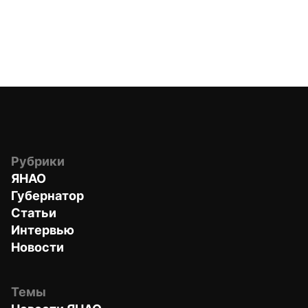
Рубрики
ЯНАО
Губернатор
Статьи
Интервью
Новости
Темы