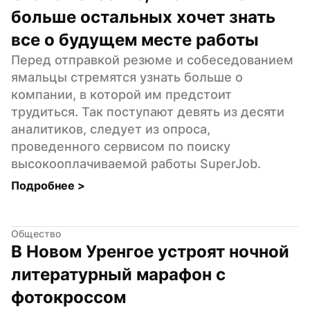
больше остальных хочет знать 
все о будущем месте работы
Перед отправкой резюме и собеседованием 
ямальцы стремятся узнать больше о 
компании, в которой им предстоит 
трудиться. Так поступают девять из десяти 
аналитиков, следует из опроса, 
проведенного сервисом по поиску 
высокооплачиваемой работы SuperJob.
Подробнее 
>
Общество
В Новом Уренгое устроят ночной 
литературный марафон с 
фотокроссом