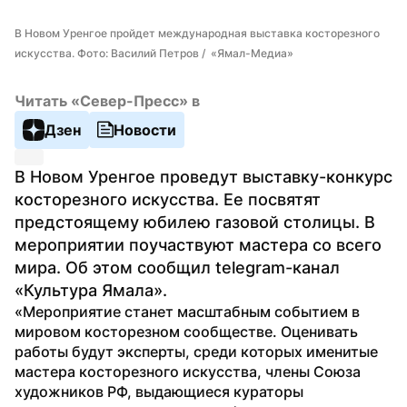
В Новом Уренгое пройдет международная выставка косторезного 
искусства. Фото: Василий Петров /  «Ямал-Медиа»
Читать «Север-Пресс» в
Дзен
Новости
В Новом Уренгое проведут выставку-конкурс 
косторезного искусства. Ее посвятят 
предстоящему юбилею газовой столицы. В 
мероприятии поучаствуют мастера со всего 
мира. Об этом сообщил telegram-канал 
«Культура Ямала».
«Мероприятие станет масштабным событием в 
мировом косторезном сообществе. Оценивать 
работы будут эксперты, среди которых именитые 
мастера косторезного искусства, члены Союза 
художников РФ, выдающиеся кураторы 