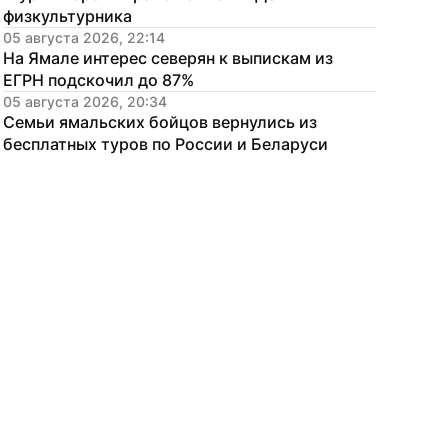
физкультурника
05 августа 2026, 22:14
На Ямале интерес северян к выпискам из 
ЕГРН подскочил до 87%
05 августа 2026, 20:34
Семьи ямальских бойцов вернулись из 
бесплатных туров по России и Беларуси