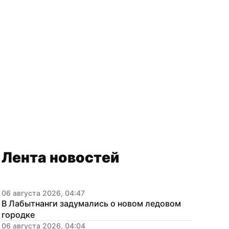
Лента новостей
06 августа 2026, 04:47
В Лабытнанги задумались о новом ледовом 
городке
06 августа 2026, 04:04