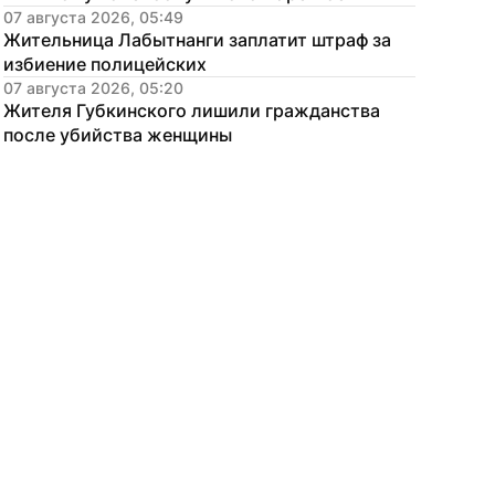
07 августа 2026, 05:49
Жительница Лабытнанги заплатит штраф за 
избиение полицейских
07 августа 2026, 05:20
Жителя Губкинского лишили гражданства 
после убийства женщины