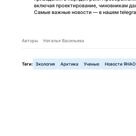
включая проектирование, чиновникам да
Самые важные новости — в нашем telegr
Авторы
Наталья Васильева
Теги:
Экология
Арктика
Ученые
Новости ЯНАО