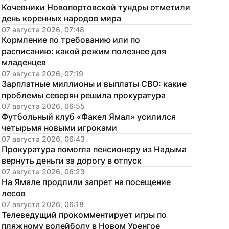
Кочевники Новопортовской тундры отметили 
день коренных народов мира
07 августа 2026, 07:48
Кормление по требованию или по 
расписанию: какой режим полезнее для 
младенцев
07 августа 2026, 07:19
Зарплатные миллионы и выплаты СВО: какие 
проблемы северян решила прокуратура
07 августа 2026, 06:55
Футбольный клуб «Факел Ямал» усилился 
четырьмя новыми игроками
07 августа 2026, 06:43
Прокуратура помогла пенсионеру из Надыма 
вернуть деньги за дорогу в отпуск
07 августа 2026, 06:23
На Ямале продлили запрет на посещение 
лесов
07 августа 2026, 06:18
Телеведущий прокомментирует игры по 
пляжному волейболу в Новом Уренгое