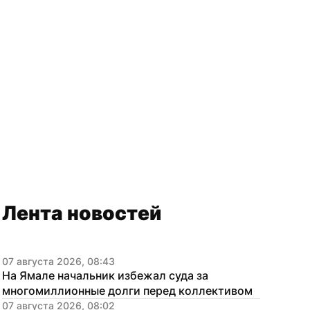
Лента новостей
07 августа 2026, 08:43
На Ямале начальник избежал суда за 
многомиллионные долги перед коллективом
07 августа 2026, 08:02