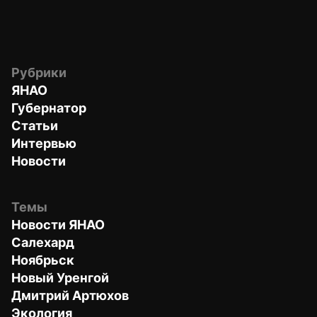
Рубрики
ЯНАО
Губернатор
Статьи
Интервью
Новости
Темы
Новости ЯНАО
Салехард
Ноябрьск
Новый Уренгой
Дмитрий Артюхов
Экология