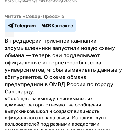
Фото: Shyntartanya /Shutterstock/Fotodom
Читать «Север-Пресс» в
Telegram
ВКонтакте
В преддверии приемной кампании 
злоумышленники запустили новую схему 
обмана — теперь они подделывают 
официальные интернет-сообщества 
университетов, чтобы выманивать данные у 
абитуриентов. О схеме обмана 
предупредили в ОМВД России по городу 
Салехарду.
«Сообщества выглядят «живыми»: их 
администраторы отвечают на сообщения 
выпускников школ и создают видимость 
официального канала связи. Из таких групп 
пользователей под разными предлогами 