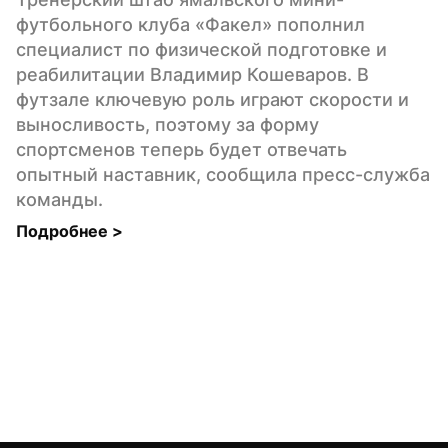
футбольного клуба «Факел» пополнил 
специалист по физической подготовке и 
реабилитации Владимир Кошеваров. В 
футзале ключевую роль играют скорости и 
выносливость, поэтому за форму 
спортсменов теперь будет отвечать 
опытный наставник, сообщила пресс-служба 
команды.
Подробнее 
>