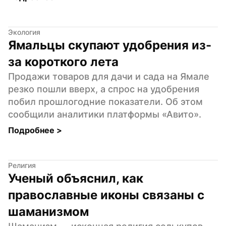
Экология
Ямальцы скупают удобрения из-
за короткого лета
Продажи товаров для дачи и сада на Ямале 
резко пошли вверх, а спрос на удобрения 
побил прошлогодние показатели. Об этом 
сообщили аналитики платформы «Авито».
Подробнее 
>
Религия
Ученый объяснил, как 
православные иконы связаны с 
шаманизмом