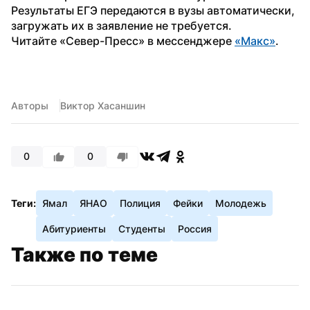
Результаты ЕГЭ передаются в вузы автоматически, 
загружать их в заявление не требуется.
Читайте «Север-Пресс» в мессенджере 
«Макс»
.
Авторы
Виктор Хасаншин
0
0
Теги:
Ямал
ЯНАО
Полиция
Фейки
Молодежь
Абитуриенты
Студенты
Россия
Также по теме