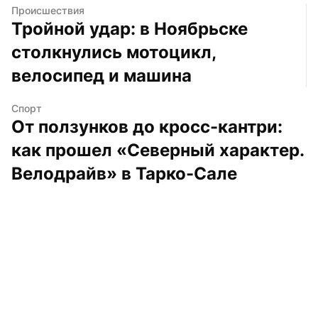
Происшествия
Тройной удар: в Ноябрьске 
столкнулись мотоцикл, 
велосипед и машина
Спорт
От ползунков до кросс-кантри: 
как прошел «Северный характер. 
Велодрайв» в Тарко-Сале