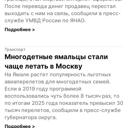
После перевода денег продавец перестал 
выходить с ним на связь, сообщили в пресс-
службе УМВД России по ЯНАО.
Подробнее 
>
Транспорт
Многодетные ямальцы стали 
чаще летать в Москву
На Ямале растет популярность льготных 
авиаперелетов для многодетных семей. 
Если в 2019 году программой 
воспользовались чуть более 8 тысяч раз, то 
по итогам 2025 года показатель превысил 30 
тысяч перелетов, сообщили в пресс-службе 
губернатора округа.
Подробнее 
>