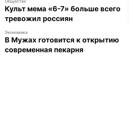
Общество
Культ мема «6-7» больше всего 
тревожил россиян
Экономика
В Мужах готовится к открытию 
современная пекарня