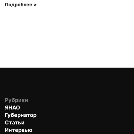
Подробнее 
>
Рубрики
ЯНАО
Губернатор
Статьи
Интервью