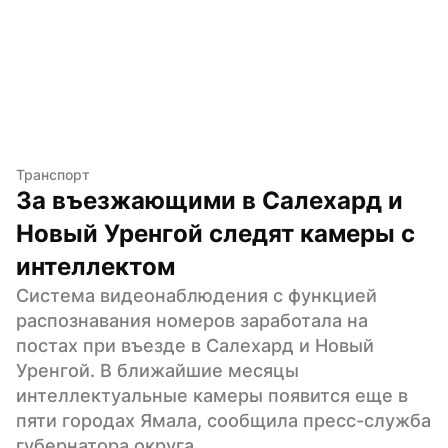
Транспорт
За въезжающими в Салехард и 
Новый Уренгой следят камеры с 
интеллектом
Система видеонаблюдения с функцией 
распознавания номеров заработала на 
постах при въезде в Салехард и Новый 
Уренгой. В ближайшие месяцы 
интеллектуальные камеры появится еще в 
пяти городах Ямала, сообщила пресс-служба 
губернатора округа.