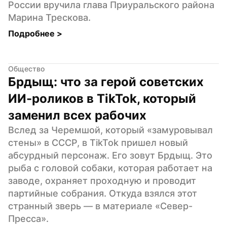
России вручила глава Приуральского района 
Марина Трескова.
Подробнее 
>
Общество
Брдыщ: что за герой советских 
ИИ-роликов в TikTok, который 
заменил всех рабочих
Вслед за Черемшой, который «замуровывал 
стены» в СССР, в TikTok пришел новый 
абсурдный персонаж. Его зовут Брдыщ. Это 
рыба с головой собаки, которая работает на 
заводе, охраняет проходную и проводит 
партийные собрания. Откуда взялся этот 
странный зверь — в материале «Север-
Пресса».