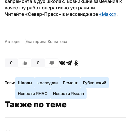
капремонта в дух школах. Возникшие замечания к 
качеству работ оперативно устранили.
Читайте «Север-Пресс» в мессенджере 
«Макс»
.
Авторы
Екатерина Копытова
0
0
Теги:
Школы
колледжи
Ремонт
Губкинский
Новости ЯНАО
Новости Ямала
Также по теме