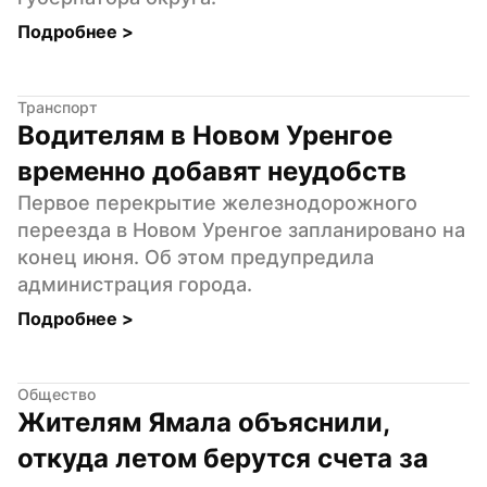
Подробнее 
>
Транспорт
Водителям в Новом Уренгое 
временно добавят неудобств
Первое перекрытие железнодорожного 
переезда в Новом Уренгое запланировано на 
конец июня. Об этом предупредила 
администрация города.
Подробнее 
>
Общество
Жителям Ямала объяснили, 
откуда летом берутся счета за 