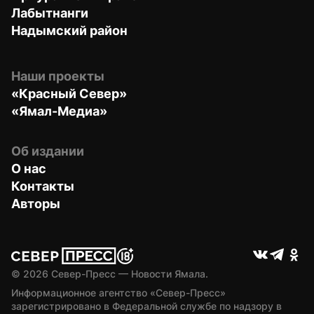
Лабытнанги
Надымский район
Наши проекты
«Красный Север»
«Ямал-Медиа»
Об издании
О нас
Контакты
Авторы
© 
2026
 Север-Пресс — Новости Ямала.
Информационное агентство «Север-Пресс» 
зарегистрировано в Федеральной службе по надзору в 