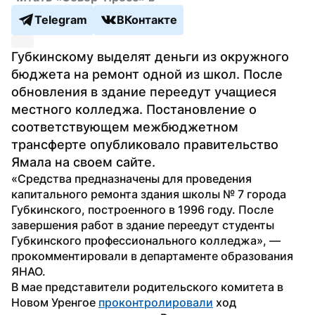
Telegram
ВКонтакте
Губкинскому выделят деньги из окружного 
бюджета на ремонт одной из школ. После 
обновления в здание переедут учащиеся 
местного колледжа. Постановление о 
соответствующем межбюджетном 
трансферте опубликовало правительство 
Ямала на своем сайте.
«Средства предназначены для проведения 
капитального ремонта здания школы № 7 города 
Губкинского, построенного в 1996 году. После 
завершения работ в здание переедут студенты 
Губкинского профессионального колледжа», — 
прокомментировали в департаменте образования 
ЯНАО.
В мае представители родительского комитета в 
Новом Уренгое 
проконтролировали
 ход 