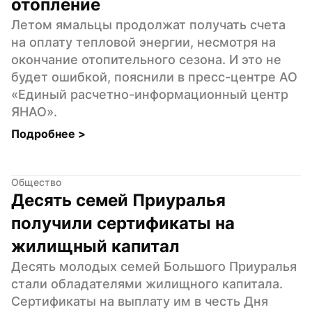
отопление
Летом ямальцы продолжат получать счета 
на оплату тепловой энергии, несмотря на 
окончание отопительного сезона. И это не 
будет ошибкой, пояснили в пресс-центре АО 
«Единый расчетно-информационный центр 
ЯНАО».
Подробнее 
>
Общество
Десять семей Приуралья 
получили сертификаты на 
жилищный капитал
Десять молодых семей Большого Приуралья 
стали обладателями жилищного капитала. 
Сертификаты на выплату им в честь Дня 