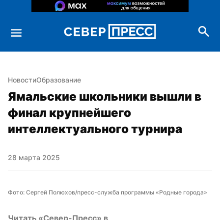
Новости
Образование
Ямальские школьники вышли в 
финал крупнейшего 
интеллектуального турнира
28 марта 2025
Фото: Сергей Полюхов/пресс-служба программы «Родные города»
Читать «Север-Пресс» в