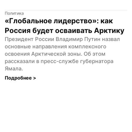
Политика
«Глобальное лидерство»: как 
Россия будет осваивать Арктику
Президент России Владимир Путин назвал 
основные направления комплексного 
освоения Арктической зоны. Об этом 
рассказали в пресс-службе губернатора 
Ямала.
Подробнее 
>