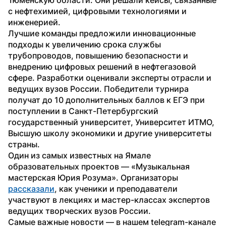
с нефтехимией, цифровыми технологиями и 
инженерией.
Лучшие команды предложили инновационные 
подходы к увеличению срока службы 
трубопроводов, повышению безопасности и 
внедрению цифровых решений в нефтегазовой 
сфере. Разработки оценивали эксперты отрасли и 
ведущих вузов России. Победители турнира 
получат до 10 дополнительных баллов к ЕГЭ при 
поступлении в Санкт-Петербургский 
государственный университет, Университет ИТМО, 
Высшую школу экономики и другие университеты 
страны.
Один из самых известных на Ямале 
образовательных проектов — «Музыкальная 
мастерская Юрия Розума». Организаторы 
рассказали
, как ученики и преподаватели 
участвуют в лекциях и мастер-классах экспертов 
ведущих творческих вузов России.
Самые важные новости — в нашем telegram-канале 