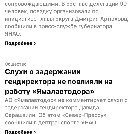
сопровождающими. В составе делегации 90 
человек, поездку организовали по 
инициативе главы округа Дмитрия Артюхова, 
сообщили в пресс-службе губернатора 
ЯНАО.
Подробнее 
>
Общество
Слухи о задержании 
гендиректора не повлияли на 
работу «Ямалавтодора»
АО «Ямалавтодор» не комментирует слухи о 
задержании гендиректора Давида 
Сарашвили. Об этом «Север-Прессу» 
сообщили в дептранспорте ЯНАО.
Подробнее 
>