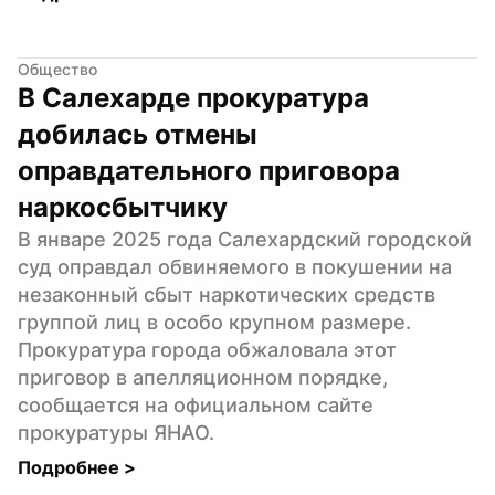
Общество
В Салехарде прокуратура 
добилась отмены 
оправдательного приговора 
наркосбытчику
В январе 2025 года Салехардский городской 
суд оправдал обвиняемого в покушении на 
незаконный сбыт наркотических средств 
группой лиц в особо крупном размере. 
Прокуратура города обжаловала этот 
приговор в апелляционном порядке, 
сообщается на официальном сайте 
прокуратуры ЯНАО.
Подробнее 
>