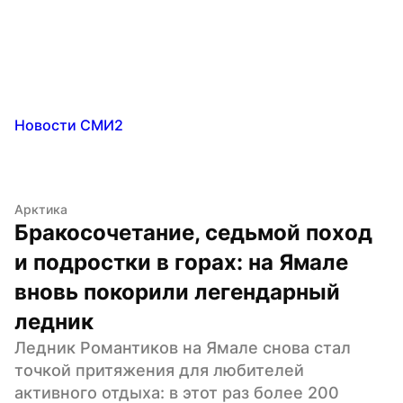
Новости СМИ2
Арктика
Бракосочетание, седьмой поход 
и подростки в горах: на Ямале 
вновь покорили легендарный 
ледник
Ледник Романтиков на Ямале снова стал 
точкой притяжения для любителей 
активного отдыха: в этот раз более 200 