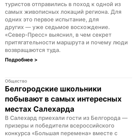
туристов отправились в поход к одной из 
самых живописных локаций региона. Для 
одних это первое испытание, для 
других — уже седьмое восхождение. 
«Север-Пресс» выяснил, в чем секрет 
притягательности маршрута и почему люди 
возвращаются туда.
Подробнее 
>
Общество
Белгородские школьники 
побывают в самых интересных 
местах Салехарда
В Салехард приехали гости из Белгорода — 
призеры и победители всероссийского 
конкурса «Большая перемена» вместе с 