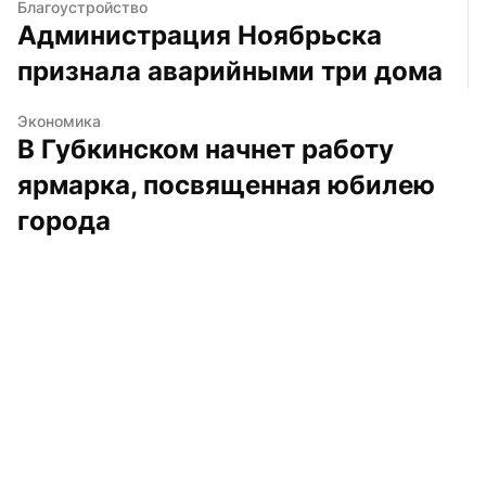
Благоустройство
Администрация Ноябрьска 
признала аварийными три дома
Экономика
В Губкинском начнет работу 
ярмарка, посвященная юбилею 
города