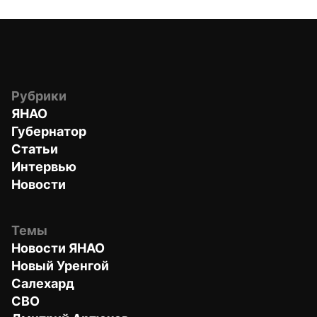
Рубрики
ЯНАО
Губернатор
Статьи
Интервью
Новости
Темы
Новости ЯНАО
Новый Уренгой
Салехард
СВО