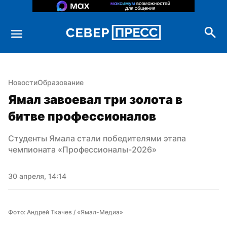
Новости
Образование
Ямал завоевал три золота в 
битве профессионалов
Студенты Ямала стали победителями этапа 
чемпионата «Профессионалы-2026»
30 апреля, 14:14
Фото: Андрей Ткачев / «Ямал-Медиа»