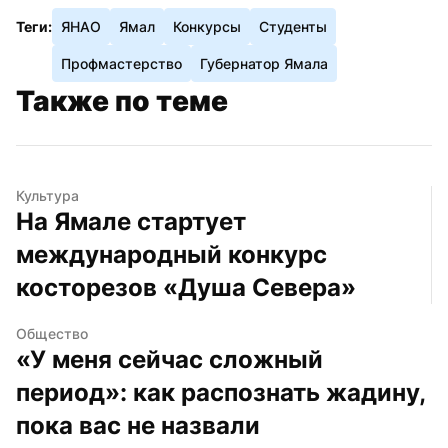
Теги:
ЯНАО
Ямал
Конкурсы
Студенты
Профмастерство
Губернатор Ямала
Также по теме
Культура
На Ямале стартует 
международный конкурс 
косторезов «Душа Севера»
Общество
«У меня сейчас сложный 
период»: как распознать жадину, 
пока вас не назвали 