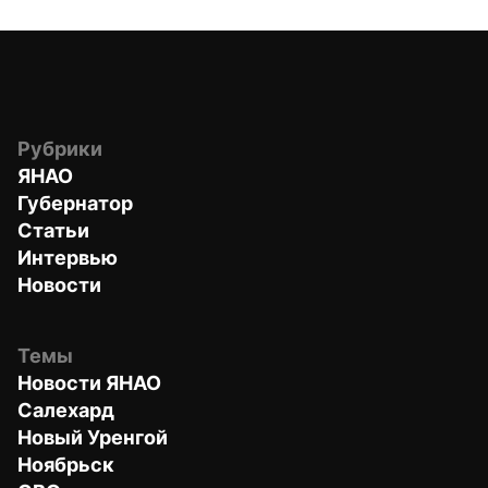
Рубрики
ЯНАО
Губернатор
Статьи
Интервью
Новости
Темы
Новости ЯНАО
Салехард
Новый Уренгой
Ноябрьск