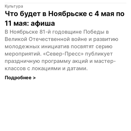
Культура
Что будет в Ноябрьске с 4 мая по 
11 мая: афиша
В Ноябрьске 81-й годовщине Победы в 
Великой Отечественной войне и развитию 
молодежных инициатив посвятят серию 
мероприятий. «Север-Пресс» публикует  
праздничную программу акций и мастер-
классов с локациями и датами.
Подробнее 
>