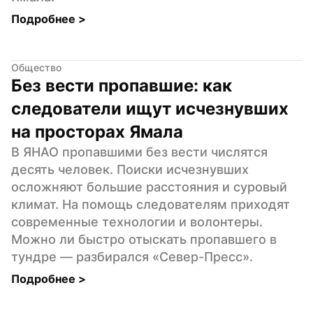
Подробнее 
>
Общество
Без вести пропавшие: как 
следователи ищут исчезнувших 
на просторах Ямала
В ЯНАО пропавшими без вести числятся 
десять человек. Поиски исчезнувших 
осложняют большие расстояния и суровый 
климат. На помощь следователям приходят 
современные технологии и волонтеры. 
Можно ли быстро отыскать пропавшего в 
тундре — разбирался «Север-Пресс».
Подробнее 
>