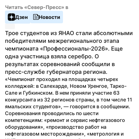
Читать «Север-Пресс» в
Дзен
Новости
Трое студентов из ЯНАО стали абсолютными 
победителями межрегионального этапа 
чемпионата «Профессионалы-2026». Еще 
одна участница взяла серебро. О 
результатах соревнований сообщили в 
пресс-службе губернатора региона.
«Чемпионат проходил на площадках четырех 
колледжей: в Салехарде, Новом Уренгое, Тарко-
Сале и Губкинском. В нем приняли участие 63 
конкурсанта из 32 регионов страны, в том числе 11 
ямальских студентов», — говорится в сообщении. 
Соревнования проводились по шести 
компетенциям: «ремонт и сервис нефтегазового 
оборудования», «производство работ на 
нефтегазовом месторождении», «метрология и 