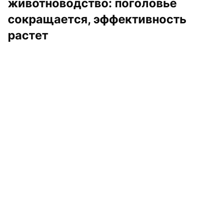
животноводство: поголовье 
сокращается, эффективность 
растет