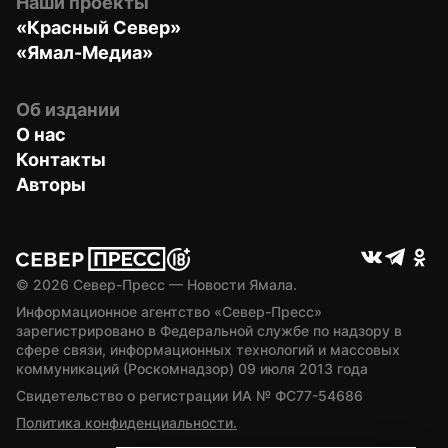
Наши проекты
«Красный Север»
«Ямал-Медиа»
Об издании
О нас
Контакты
Авторы
© 
2026
 Север-Пресс — Новости Ямала.
Информационное агентство «Север-Пресс» 
зарегистрировано в Федеральной службе по надзору в 
сфере связи, информационных технологий и массовых 
коммуникаций (Роскомнадзор) 09 июля 2013 года
Свидетельство о регистрации ИА № ФС77-54686
Политика конфиденциальности.