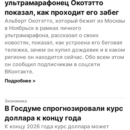
ультрамарафонец Окотэтто 
показал, как проходит его забег
Альберт Окотэтто, который бежит из Москвы 
в Ноябрьск в рамках личного 
ультрамарафона, рассказал о своих 
новостях, показал, как устроена его беговая 
тележка, зачем он купил дождевик и в каком 
регионе он находится сейчас. Обо всем этом 
он сообщил подписчикам в соцсети 
ВКонтакте.
Подробнее 
>
Экономика
В Госдуме спрогнозировали курс 
доллара к концу года
К концу 2026 года курс доллара может 