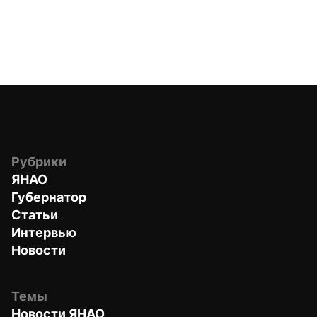
Рубрики
ЯНАО
Губернатор
Статьи
Интервью
Новости
Темы
Новости ЯНАО