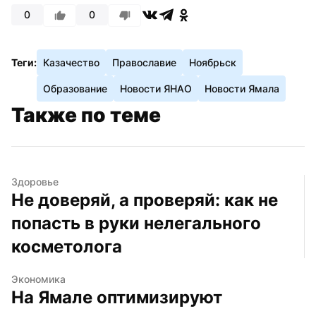
0
0
Теги:
Казачество
Православие
Ноябрьск
Образование
Новости ЯНАО
Новости Ямала
Также по теме
Здоровье
Не доверяй, а проверяй: как не 
попасть в руки нелегального 
косметолога
Экономика
На Ямале оптимизируют 