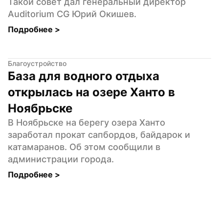
Такой совет дал генеральный директор 
Auditorium CG Юрий Окишев.
Подробнее 
>
Благоустройство
База для водного отдыха 
открылась на озере Ханто в 
Ноябрьске
В Ноябрьске на берегу озера Ханто 
заработал прокат сапбордов, байдарок и 
катамаранов. Об этом сообщили в 
администрации города.
Подробнее 
>