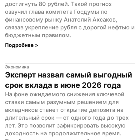
достигнуть 80 рублей. Такой прогноз 
озвучил глава комитета Госдумы по 
финансовому рынку Анатолий Аксаков, 
связав укрепление рубля с дорогой нефтью и 
бюджетным правилом.
Подробнее 
>
Экономика
Эксперт назвал самый выгодный 
срок вклада в июне 2026 года
На фоне ожидаемого снижения ключевой 
ставки самым разумным решением для 
вкладчиков станет открытие депозита на 
длительный срок — от одного года до трех 
лет. Это позволит зафиксировать высокую 
доходность на продолжительное время. 