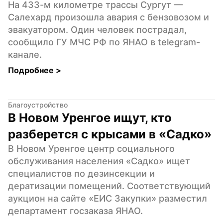
На 433-м километре трассы Сургут — 
Салехард произошла авария с бензовозом и 
эвакуатором. Один человек пострадал, 
сообщило ГУ МЧС РФ по ЯНАО в telegram-
канале.
Подробнее 
>
Благоустройство
В Новом Уренгое ищут, кто 
разберется с крысами в «Садко‎»
В Новом Уренгое центр социального 
обслуживания населения «Садко» ищет 
специалистов по дезинсекции и 
дератизации помещений. Соответствующий 
аукцион на сайте «ЕИС Закупки» разместил 
департамент госзаказа ЯНАО.