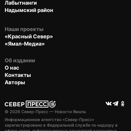
Лабытнанги
Надымский район
Наши проекты
«Красный Север»
«Ямал-Медиа»
Об издании
О нас
Контакты
Авторы
© 
2026
 Север-Пресс — Новости Ямала.
Информационное агентство «Север-Пресс» 
зарегистрировано в Федеральной службе по надзору в 
сфере связи, информационных технологий и массовых 