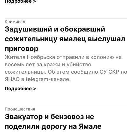
Подробнее 
>
Криминал
Задушивший и обокравший 
сожительницу ямалец выслушал 
приговор
Жителя Ноябрьска отправили в колонию на 
восемь лет за кражи и убийство 
сожительницы. Об этом сообщило СУ СКР по 
ЯНАО в telegram-канале.
Подробнее 
>
Происшествия
Эвакуатор и бензовоз не 
поделили дорогу на Ямале