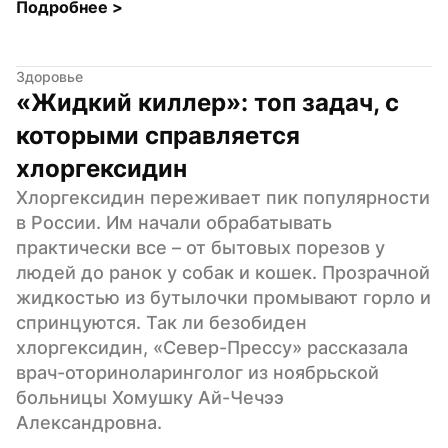
Подробнее 
>
Здоровье
«Жидкий киллер»: топ задач, с 
которыми справляется 
хлоргексидин
Хлоргексидин переживает пик популярности 
в России. Им начали обрабатывать 
практически все – от бытовых порезов у 
людей до ранок у собак и кошек. Прозрачной 
жидкостью из бутылочки промывают горло и 
спринцуются. Так ли безобиден 
хлоргексидин, «Север-Прессу» рассказала 
врач-оториноларинголог из ноябрьской 
больницы Хомушку Ай-Чечээ 
Александровна.