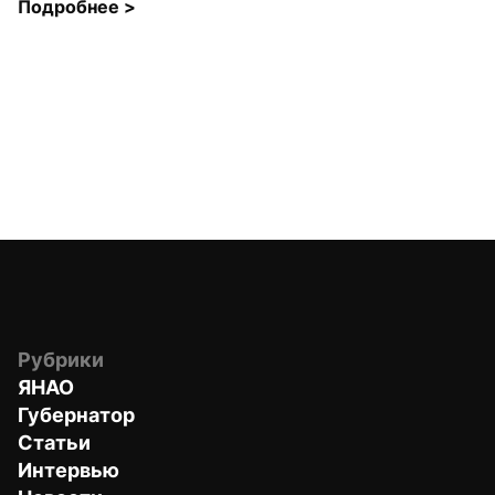
Подробнее 
>
Рубрики
ЯНАО
Губернатор
Статьи
Интервью