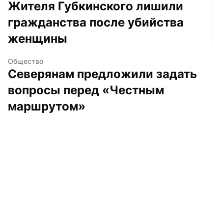
Жителя Губкинского лишили 
гражданства после убийства 
женщины
Общество
Северянам предложили задать 
вопросы перед «Честным 
маршрутом»