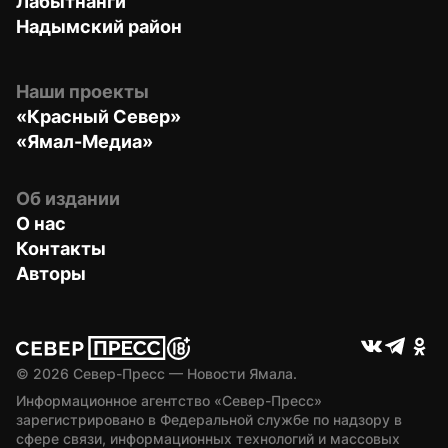
Лабытнанги
Надымский район
Наши проекты
«Красный Север»
«Ямал-Медиа»
Об издании
О нас
Контакты
Авторы
© 
2026
 Север-Пресс — Новости Ямала.
Информационное агентство «Север-Пресс» 
зарегистрировано в Федеральной службе по надзору в 
сфере связи, информационных технологий и массовых 