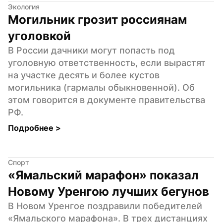
Экология
Могильник грозит россиянам 
уголовкой
В России дачники могут попасть под 
уголовную ответственность, если вырастят 
на участке десять и более кустов 
могильника (гармалы обыкновенной). Об 
этом говорится в документе правительства 
РФ.
Подробнее 
>
Спорт
«Ямальский марафон» показал 
Новому Уренгою лучших бегунов
В Новом Уренгое поздравили победителей 
«Ямальского марафона». В трех дистанциях 