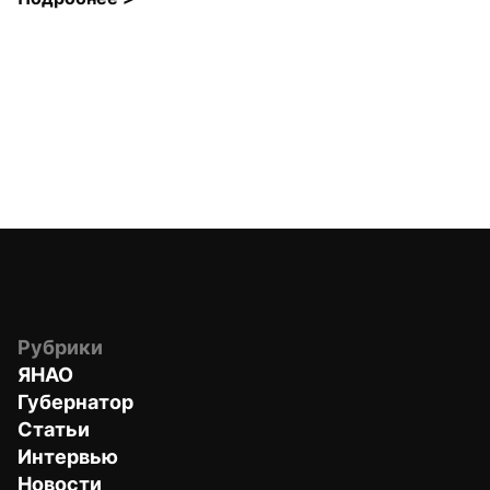
Рубрики
ЯНАО
Губернатор
Статьи
Интервью
Новости