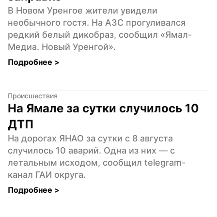
В Новом Уренгое жители увидели 
необычного гостя. На АЗС прогуливался 
редкий белый дикобраз, сообщил «Ямал-
Медиа. Новый Уренгой».
Подробнее 
>
Происшествия
На Ямале за сутки случилось 10 
ДТП
На дорогах ЯНАО за сутки с 8 августа 
случилось 10 аварий. Одна из них — с 
летальным исходом, сообщил telegram-
канал ГАИ округа.
Подробнее 
>