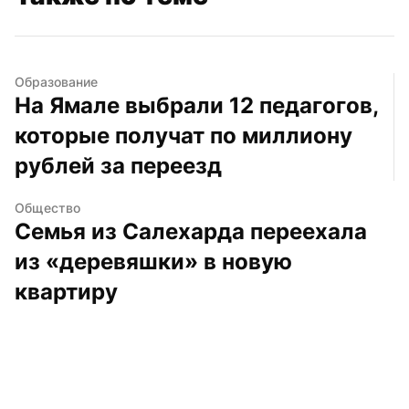
Образование
На Ямале выбрали 12 педагогов, 
которые получат по миллиону 
рублей за переезд
Общество
Семья из Салехарда переехала 
из «деревяшки» в новую 
квартиру