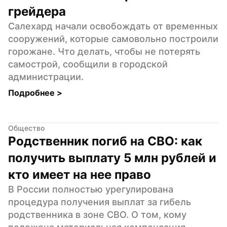
грейдера
Салехард начали освобождать от временных 
сооружений, которые самовольно построили 
горожане. Что делать, чтобы не потерять 
самострой, сообщили в городской 
администрации.
Подробнее 
>
Общество
Родственник погиб на СВО: как 
получить выплату 5 млн рублей и 
кто имеет на нее право
В России полностью урегулирована 
процедура получения выплат за гибель 
родственника в зоне СВО. О том, кому 