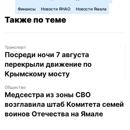
Финансы
Новости ЯНАО
Новости Ямала
Также по теме
Транспорт
Посреди ночи 7 августа 
перекрыли движение по 
Крымскому мосту
Общество
Медсестра из зоны СВО 
возглавила штаб Комитета семей 
воинов Отечества на Ямале