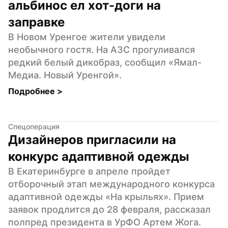
альбинос ел хот-доги на 
заправке
В Новом Уренгое жители увидели 
необычного гостя. На АЗС прогуливался 
редкий белый дикобраз, сообщил «Ямал-
Медиа. Новый Уренгой».
Подробнее 
>
Спецоперация
Дизайнеров пригласили на 
конкурс адаптивной одежды
В Екатеринбурге в апреле пройдет 
отборочный этап международного конкурса 
адаптивной одежды «На крыльях». Прием 
заявок продлится до 28 февраля, рассказал 
полпред президента в УрФО Артем Жога.