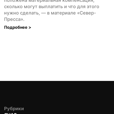
положена материальная компенсация, 
сколько могут выплатить и что для этого 
нужно сделать, — в материале «Север-
Пресса».
Подробнее 
>
Рубрики