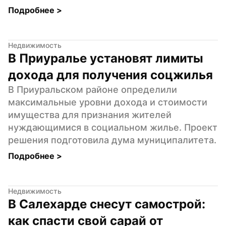
Подробнее 
>
Недвижимость
В Приуралье установят лимиты 
дохода для получения соцжилья
В Приуральском районе определили 
максимальные уровни дохода и стоимости 
имущества для признания жителей 
нуждающимися в социальном жилье. Проект 
решения подготовила дума муниципалитета.
Подробнее 
>
Недвижимость
В Салехарде снесут самострой: 
как спасти свой сарай от 