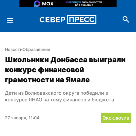
Новости
Образование
Школьники Донбасса выиграли 
конкурс финансовой 
грамотности на Ямале
Дети из Волновахского округа победили в 
конкурсе ЯНАО на тему финансов и бюджета
Эксклюзив
27 января, 11:04