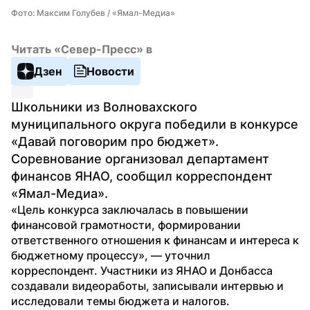
Фото: Максим Голубев / «Ямал-Медиа»
Читать «Север-Пресс» в
Дзен
Новости
Школьники из Волновахского 
муниципального округа победили в конкурсе 
«Давай поговорим про бюджет». 
Соревнование организовал департамент 
финансов ЯНАО, сообщил корреспондент 
«Ямал-Медиа».
«Цель конкурса заключалась в повышении 
финансовой грамотности, формировании 
ответственного отношения к финансам и интереса к 
бюджетному процессу», — уточнил 
корреспондент. Участники из ЯНАО и Донбасса 
создавали видеоработы, записывали интервью и 
исследовали темы бюджета и налогов. 