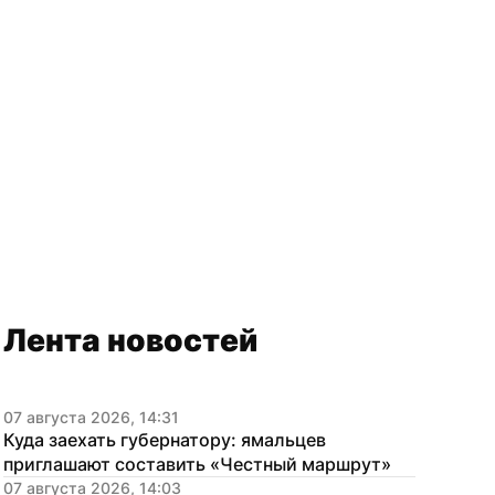
Лента новостей
07 августа 2026, 14:31
Куда заехать губернатору: ямальцев 
приглашают составить «Честный маршрут»
07 августа 2026, 14:03