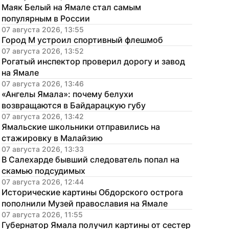
Маяк Белый на Ямале стал самым 
популярным в России
07 августа 2026, 13:55
Город М устроил спортивный флешмоб
07 августа 2026, 13:52
Рогатый инспектор проверил дорогу и завод 
на Ямале
07 августа 2026, 13:46
«Ангелы Ямала»: почему белухи 
возвращаются в Байдарацкую губу
07 августа 2026, 13:42
Ямальские школьники отправились на 
стажировку в Малайзию
07 августа 2026, 13:33
В Салехарде бывший следователь попал на 
скамью подсудимых
07 августа 2026, 12:44
Исторические картины Обдорского острога 
пополнили Музей православия на Ямале
07 августа 2026, 11:55
Губернатор Ямала получил картины от сестер 