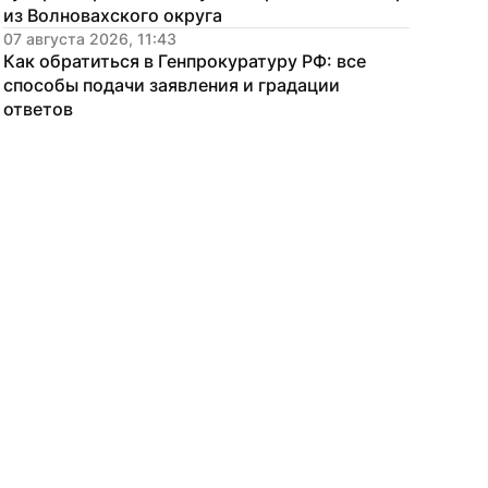
из Волновахского округа
07 августа 2026, 11:43
Как обратиться в Генпрокуратуру РФ: все 
способы подачи заявления и градации 
ответов