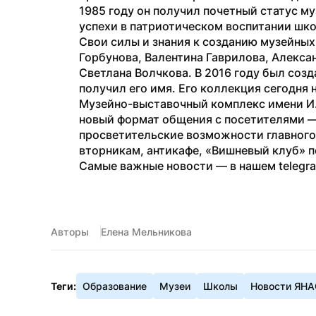
1985 году он получил почетный статус му
успехи в патриотическом воспитании шк
Свои силы и знания к созданию музейных
Горбунова, Валентина Гаврилова, Алекса
Светлана Волчкова. В 2016 году был созд
получил его имя. Его коллекция сегодня 
Музейно-выставочный комплекс имени И.
новый формат общения с посетителями — 
просветительские возможности главного 
вторникам, антикафе, «Вишневый клуб» п
Самые важные новости — в нашем telegr
Авторы
Елена Мельникова
Теги:
Образование
Музеи
Школы
Новости ЯН