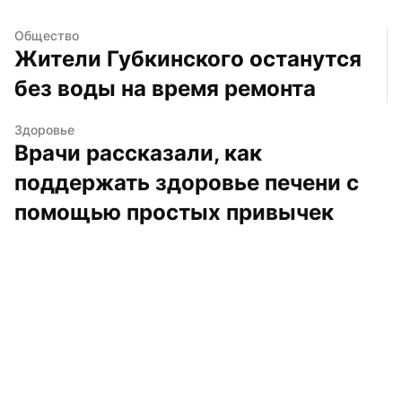
Общество
Жители Губкинского останутся 
без воды на время ремонта
Здоровье
Врачи рассказали, как 
поддержать здоровье печени с 
помощью простых привычек