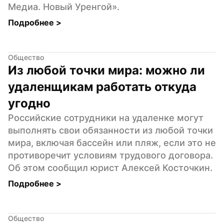
Медиа. Новый Уренгой».
Подробнее 
>
Общество
Из любой точки мира: можно ли 
удаленщикам работать откуда 
угодно
Российские сотрудники на удаленке могут 
выполнять свои обязанности из любой точки 
мира, включая бассейн или пляж, если это не 
противоречит условиям трудового договора. 
Об этом сообщил юрист Алексей Косточкин.
Подробнее 
>
Общество