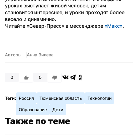
уроках выступает живой человек, детям 
становится интереснее, и уроки проходят более 
весело и динамично.
Читайте «Север-Пресс» в мессенджере 
«Макс»
. 
Авторы
Анна Зилева
0
0
Теги:
Россия
Тюменская область
Технологии
Образование
Дети
Также по теме