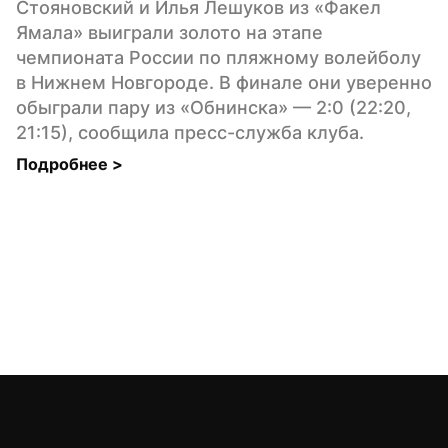
Стояновский и Илья Лешуков из «Факел 
Ямала» выиграли золото на этапе 
чемпионата России по пляжному волейболу 
в Нижнем Новгороде. В финале они уверенно 
обыграли пару из «Обнинска» — 2:0 (22:20, 
21:15), сообщила пресс-служба клуба.
Подробнее 
>