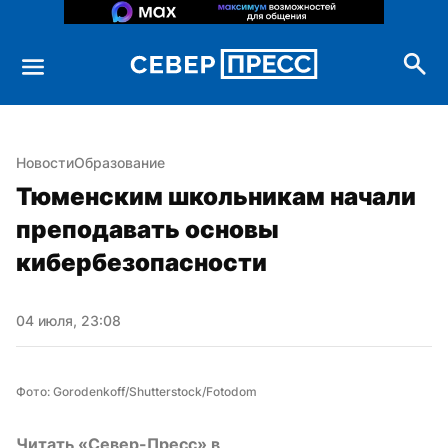
Новости
Образование
Тюменским школьникам начали 
преподавать основы 
кибербезопасности
04 июля, 23:08
Фото: Gorodenkoff/Shutterstock/Fotodom
Читать «Север-Пресс» в