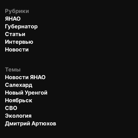
Рубрики
ЯНАО
Губернатор
Статьи
Интервью
Новости
Темы
Новости ЯНАО
Салехард
Новый Уренгой
Ноябрьск
СВО
Экология
Дмитрий Артюхов