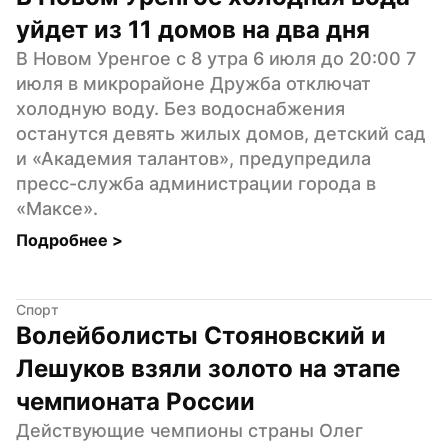
уйдет из 11 домов на два дня
В Новом Уренгое с 8 утра 6 июля до 20:00 7 
июля в микрорайоне Дружба отключат 
холодную воду. Без водоснабжения 
останутся девять жилых домов, детский сад 
и «Академия талантов», предупредила 
пресс-служба администрации города в 
«Максе».
Подробнее 
>
Спорт
Волейболисты Стояновский и 
Лешуков взяли золото на этапе 
чемпионата России
Действующие чемпионы страны Олег 