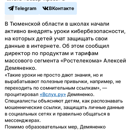
Telegram
ВКонтакте
В Тюменской области в школах начали 
активно внедрять уроки кибербезопасности, 
на которых детей учат защищать свои 
данные в интернете. Об этом сообщил 
директор по продуктам и тарифам 
массового сегмента «Ростелекома» Алексей 
Демяненко.
«Такие уроки не просто дают знания, но и 
вырабатывают полезные привычки, например, не 
переходить по сомнительным ссылкам», — 
процитировал 
«Вслух.ру»
 Демяненко. 
Специалисты объясняют детям, как распознавать 
мошеннические ссылки, защищать личные данные 
в социальных сетях и правильно общаться в 
мессенджерах.
Помимо образовательных мер, Демяненко 