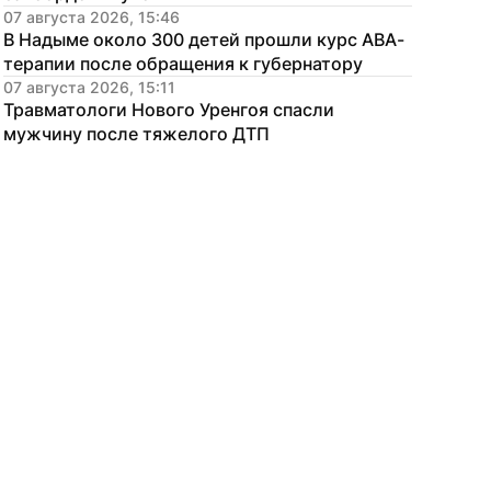
07 августа 2026, 15:46
В Надыме около 300 детей прошли курс АВА-
терапии после обращения к губернатору
07 августа 2026, 15:11
Травматологи Нового Уренгоя спасли 
мужчину после тяжелого ДТП