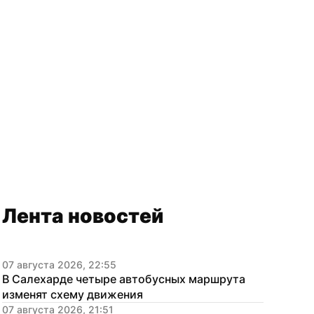
Лента новостей
07 августа 2026, 22:55
В Салехарде четыре автобусных маршрута 
изменят схему движения
07 августа 2026, 21:51