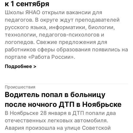
к 1 сентября
Школы ЯНАО открыли вакансии для 
педагогов. В округе ждут преподавателей 
русского языка, информатики, биологии, 
технологии, педагогов-психологов и 
логопедов. Свежие предложения для 
работников сферы образования появились на 
портале «Работа России».
Подробнее 
>
Происшествия
Водитель попал в больницу 
после ночного ДТП в Ноябрьске
В Ноябрьске 28 января в ДТП попали два 
отечественных легковых автомобиля. 
Авария произошла на улице Советской 