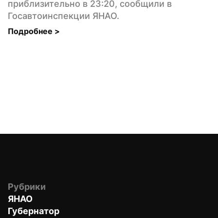
приблизительно в 23:20, сообщили в 
Госавтоинспекции ЯНАО.
Подробнее 
>
Рубрики
ЯНАО
Губернатор