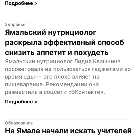
Подробнее 
>
Здоровье
Ямальский нутрициолог 
раскрыла эффективный способ 
снизить аппетит и похудеть
Ямальский нутрициолог Лидия Квашнина 
посоветовала не пользоваться гаджетами во 
время еды — это плохо влияет на 
пищеварение. Рекомендации она 
разместила в соцсети «ВКонтакте».
Подробнее 
>
Образование
На Ямале начали искать учителей 