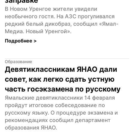
заправке
В Новом Уренгое жители увидели 
необычного гостя. На АЗС прогуливался 
редкий белый дикобраз, сообщил «Ямал-
Медиа. Новый Уренгой».
Подробнее 
>
Образование
Девятиклассникам ЯНАО дали 
совет, как легко сдать устную 
часть госэкзамена по русскому
Ямальские девятиклассники 14 февраля 
пройдут итоговое собеседование по 
русскому языку. О процедуре экзамена и 
рекомендациях сообщил департамент 
образования ЯНАО.