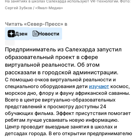
На занятиях в школах Салехарда используют VR-технологии. Фото: 
Сергей Зубков / «Ямал-Медиа»
Читать «Север-Пресс» в
Дзен
Новости
Предприниматель из Салехарда запустил 
образовательный проект в сфере 
виртуальной реальности. Об этом 
рассказали в городской администрации.
С помощью очков виртуальной реальности и 
специального оборудования дети 
изучают
 космос, 
морское дно, флору и фауну африканской саванны. 
Всего в центре виртуально-образовательных 
представлений к просмотру доступны 24 
обучающих фильма. Эффект присутствия помогает 
ребятам лучше усваивать новую информацию.
Центр проводит выездные занятия в школах и 
детсадах города. В его открытии предпринимателю 