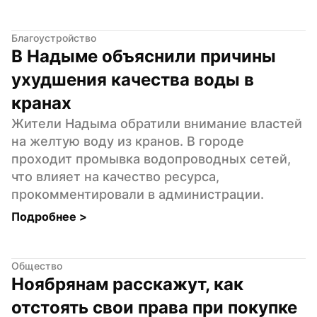
Благоустройство
В Надыме объяснили причины 
ухудшения качества воды в 
кранах
Жители Надыма обратили внимание властей 
на желтую воду из кранов. В городе 
проходит промывка водопроводных сетей, 
что влияет на качество ресурса, 
прокомментировали в администрации.
Подробнее 
>
Общество
Ноябрянам расскажут, как 
отстоять свои права при покупке 