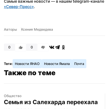
Самые важные новости — в нашем telegram-канале 
«Север-Пресс»
. 
Авторы
Ксения Медведева
0
0
Теги:
Новости ЯНАО
Новости Ямала
Почта
Также по теме
Общество
Семья из Салехарда переехала 