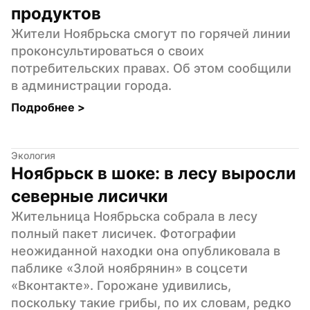
продуктов
Жители Ноябрьска смогут по горячей линии 
проконсультироваться о своих 
потребительских правах. Об этом сообщили 
в администрации города.
Подробнее 
>
Экология
Ноябрьск в шоке: в лесу выросли 
северные лисички
Жительница Ноябрьска собрала в лесу 
полный пакет лисичек. Фотографии 
неожиданной находки она опубликовала в 
паблике «Злой ноябрянин» в соцсети 
«Вконтакте». Горожане удивились, 
поскольку такие грибы, по их словам, редко 