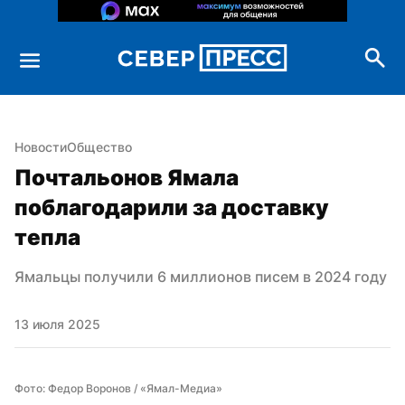
Новости
Общество
Почтальонов Ямала 
поблагодарили за доставку 
тепла
Ямальцы получили 6 миллионов писем в 2024 году
13 июля 2025
Фото: Федор Воронов / «Ямал-Медиа»