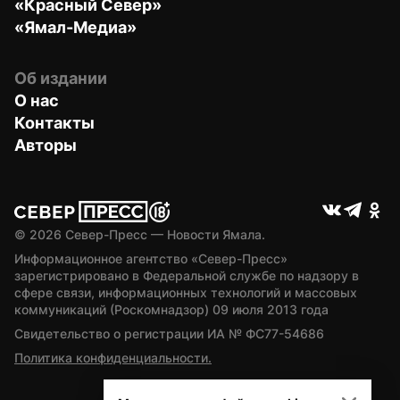
«Красный Север»
«Ямал-Медиа»
Об издании
О нас
Контакты
Авторы
© 
2026
 Север-Пресс — Новости Ямала.
Информационное агентство «Север-Пресс» 
зарегистрировано в Федеральной службе по надзору в 
сфере связи, информационных технологий и массовых 
коммуникаций (Роскомнадзор) 09 июля 2013 года
Свидетельство о регистрации ИА № ФС77-54686
Политика конфиденциальности.