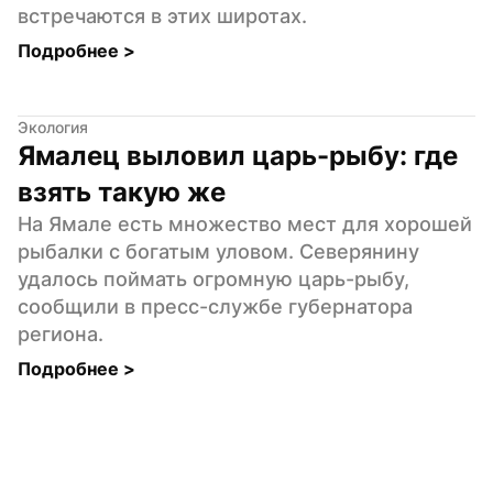
встречаются в этих широтах.
Подробнее 
>
Экология
Ямалец выловил царь-рыбу: где 
взять такую же
На Ямале есть множество мест для хорошей 
рыбалки с богатым уловом. Северянину 
удалось поймать огромную царь-рыбу, 
сообщили в пресс-службе губернатора 
региона.
Подробнее 
>