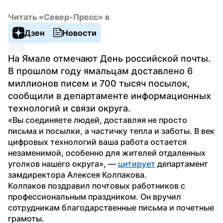
Читать «Север-Пресс» в
Дзен
Новости
На Ямале отмечают День российской почты. 
В прошлом году ямальцам доставлено 6 
миллионов писем и 700 тысяч посылок, 
сообщили в департаменте информационных 
технологий и связи округа.
«Вы соединяете людей, доставляя не просто 
письма и посылки, а частичку тепла и заботы. В век 
цифровых технологий ваша работа остается 
незаменимой, особенно для жителей отдаленных 
уголков нашего округа», — 
цитирует
 департамент 
замдиректора Алексея Колпакова.
Колпаков поздравил почтовых работников с 
профессиональным праздником. Он вручил 
сотрудникам благодарственные письма и почетные 
грамоты.