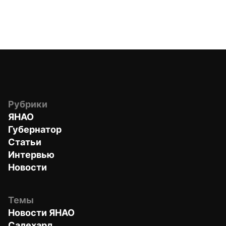
Рубрики
ЯНАО
Губернатор
Статьи
Интервью
Новости
Темы
Новости ЯНАО
Салехард