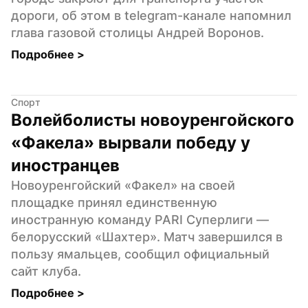
дороги, об этом в telegram-канале напомнил 
глава газовой столицы Андрей Воронов.
Подробнее 
>
Спорт
Волейболисты новоуренгойского 
«Факела» вырвали победу у 
иностранцев
Новоуренгойский «Факел» на своей 
площадке принял единственную 
иностранную команду PARI Суперлиги — 
белорусский «Шахтер». Матч завершился в 
пользу ямальцев, сообщил официальный 
сайт клуба.
Подробнее 
>