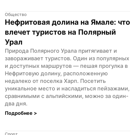
Общество
Нефритовая долина на Ямале: что 
влечет туристов на Полярный 
Урал
Природа Полярного Урала притягивает и 
завораживает туристов. Один из популярных 
и доступных маршрутов — пешая прогулка в 
Нефритовую долину, расположенную 
недалеко от поселка Харп. Посетить 
уникальное место и насладиться пейзажами, 
сравнимыми с альпийскими, можно за один-
два дня.
Подробнее 
>
Спорт