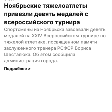
Ноябрьские тяжелоатлеты 
привезли девять медалей с 
всероссийского турнира
Спортсмены из Ноябрьска завоевали девять 
медалей на XXIV Всероссийском турнире по 
тяжелой атлетике, посвященном памяти 
заслуженного тренера РСФСР Бориса 
Шесталюка. Об этом сообщила 
администрация города.
Подробнее 
>