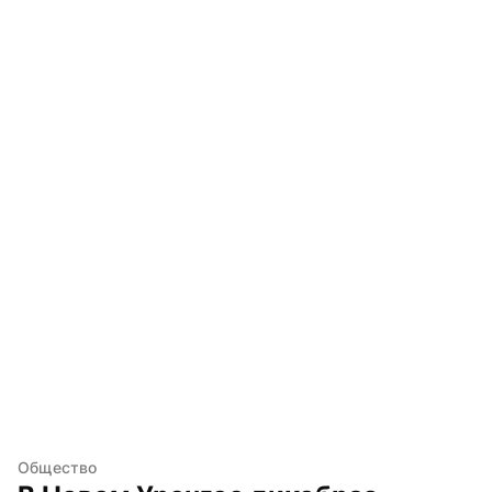
Общество