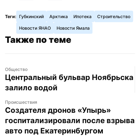
Теги:
Губкинский
Арктика
Ипотека
Строительство
Новости ЯНАО
Новости Ямала
Также по теме
Общество
Центральный бульвар Ноябрьска 
залило водой
Происшествия
Создателя дронов «Упырь» 
госпитализировали после взрыва 
авто под Екатеринбургом