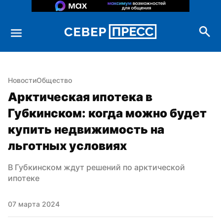
Новости
Общество
Арктическая ипотека в 
Губкинском: когда можно будет 
купить недвижимость на 
льготных условиях
В Губкинском ждут решений по арктической 
ипотеке
07 марта 2024