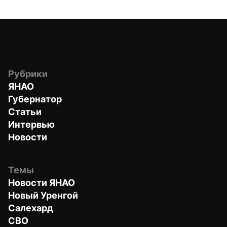
Рубрики
ЯНАО
Губернатор
Статьи
Интервью
Новости
Темы
Новости ЯНАО
Новый Уренгой
Салехард
СВО