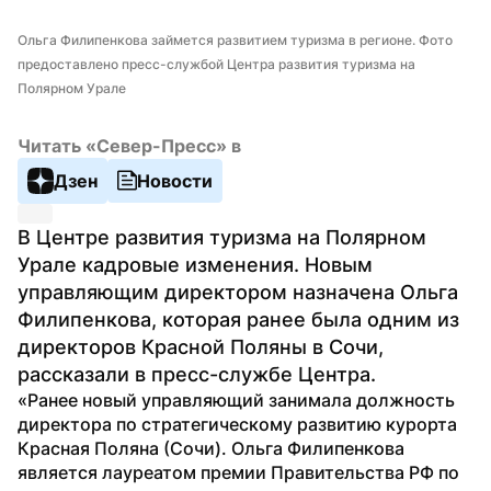
Ольга Филипенкова займется развитием туризма в регионе. Фото 
предоставлено пресс-службой Центра развития туризма на 
Полярном Урале
Читать «Север-Пресс» в
Дзен
Новости
В Центре развития туризма на Полярном 
Урале кадровые изменения. Новым 
управляющим директором назначена Ольга 
Филипенкова, которая ранее была одним из 
директоров Красной Поляны в Сочи, 
рассказали в пресс-службе Центра. 
«Ранее новый управляющий занимала должность 
директора по стратегическому развитию курорта 
Красная Поляна (Сочи). Ольга Филипенкова 
является лауреатом премии Правительства РФ по 