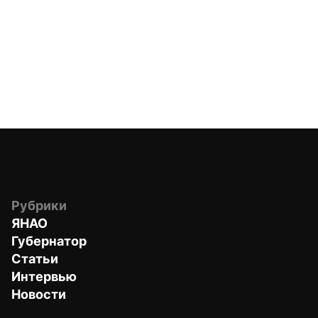
Рубрики
ЯНАО
Губернатор
Статьи
Интервью
Новости