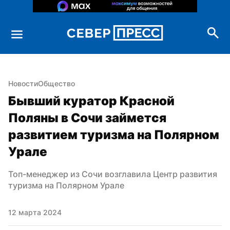
Новости
Общество
Бывший куратор Красной 
Поляны в Сочи займется 
развитием туризма на Полярном 
Урале
Топ-менеджер из Сочи возглавила Центр развития 
туризма на Полярном Урале
12 марта 2024