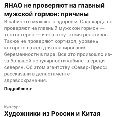
ЯНАО не проверяют на главный 
мужской гормон: причины
В кабинете мужского здоровья Салехарда не 
проверяют на главный мужской гормон — 
тестостерон — из-за отсутствия реактивов. 
Также не проверяют кортизол, уровень 
которого важен для планирования 
беременности в паре. Все это произошло из-
за большой популярности кабинета среди 
северян. Об этом агентству «Север-Пресс» 
рассказали в департаменте 
здравоохранения.
Подробнее 
>
Культура
Художники из России и Китая 