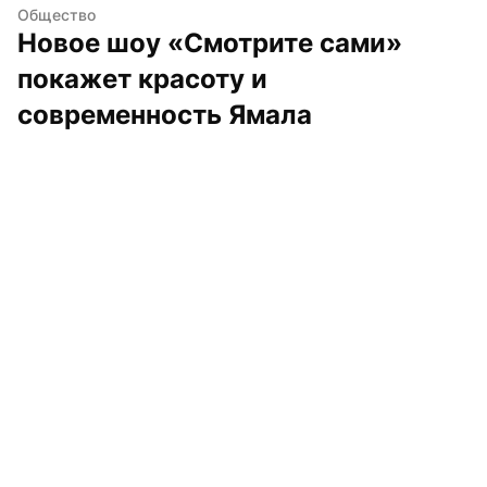
Общество
Новое шоу «Смотрите сами» 
покажет красоту и 
современность Ямала