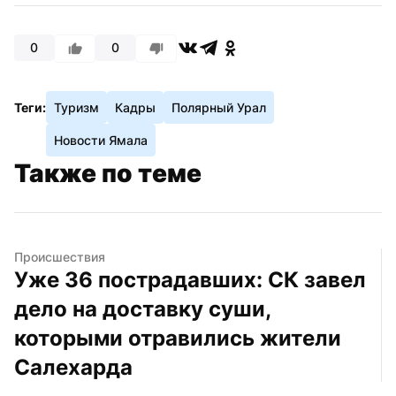
0
0
Теги:
Туризм
Кадры
Полярный Урал
Новости Ямала
Также по теме
Происшествия
Уже 36 пострадавших: СК завел 
дело на доставку суши, 
которыми отравились жители 
Салехарда