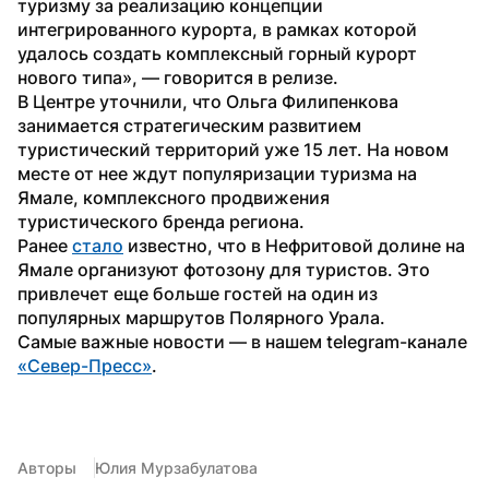
туризму за реализацию концепции 
интегрированного курорта, в рамках которой 
удалось создать комплексный горный курорт 
нового типа», — говорится в релизе. 
В Центре уточнили, что Ольга Филипенкова 
занимается стратегическим развитием 
туристический территорий уже 15 лет. На новом 
месте от нее ждут популяризации туризма на 
Ямале, комплексного продвижения 
туристического бренда региона.
Ранее 
стало
 известно, что в Нефритовой долине на 
Ямале организуют фотозону для туристов. Это 
привлечет еще больше гостей на один из 
популярных маршрутов Полярного Урала. 
Самые важные новости — в нашем telegram-канале 
«Север-Пресс»
.
Авторы
Юлия Мурзабулатова