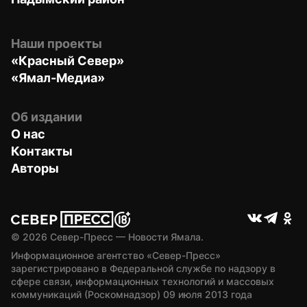
Наши проекты
«Красный Север»
«Ямал-Медиа»
Об издании
О нас
Контакты
Авторы
© 
2026
 Север-Пресс — Новости Ямала.
Информационное агентство «Север-Пресс» 
зарегистрировано в Федеральной службе по надзору в 
сфере связи, информационных технологий и массовых 
коммуникаций (Роскомнадзор) 09 июля 2013 года