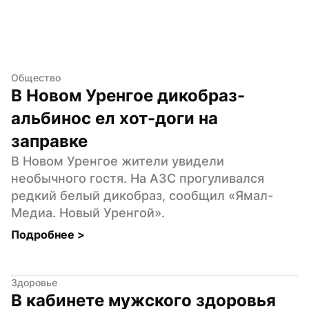
Общество
В Новом Уренгое дикобраз-
альбинос ел хот-доги на 
заправке
В Новом Уренгое жители увидели 
необычного гостя. На АЗС прогуливался 
редкий белый дикобраз, сообщил «Ямал-
Медиа. Новый Уренгой».
Подробнее 
>
Здоровье
В кабинете мужского здоровья 