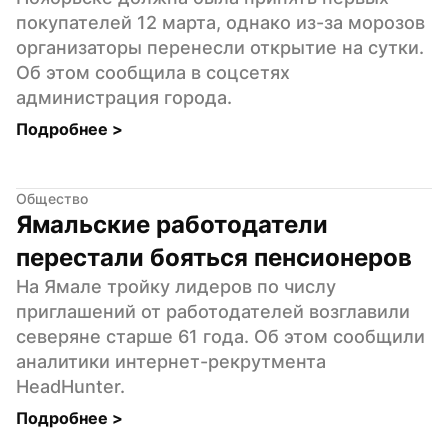
покупателей 12 марта, однако из-за морозов 
организаторы перенесли открытие на сутки. 
Об этом сообщила в соцсетях 
администрация города.
Подробнее 
>
Общество
Ямальские работодатели 
перестали бояться пенсионеров
На Ямале тройку лидеров по числу 
приглашений от работодателей возглавили 
северяне старше 61 года. Об этом сообщили 
аналитики интернет-рекрутмента 
HeadHunter.
Подробнее 
>