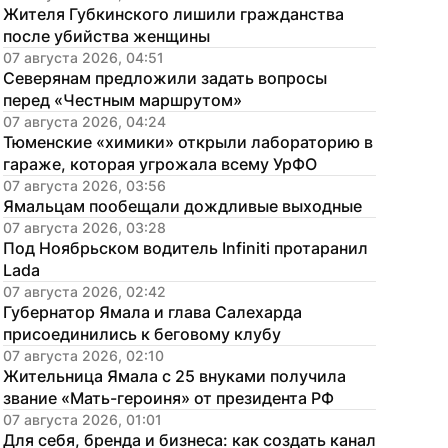
Жителя Губкинского лишили гражданства 
после убийства женщины
07 августа 2026, 04:51
Северянам предложили задать вопросы 
перед «Честным маршрутом»
07 августа 2026, 04:24
Тюменские «химики» открыли лабораторию в 
гараже, которая угрожала всему УрФО
07 августа 2026, 03:56
Ямальцам пообещали дождливые выходные
07 августа 2026, 03:28
Под Ноябрьском водитель Infiniti протаранил 
Lada
07 августа 2026, 02:42
Губернатор Ямала и глава Салехарда 
присоединились к беговому клубу
07 августа 2026, 02:10
Жительница Ямала с 25 внуками получила 
звание «Мать-героиня» от президента РФ
07 августа 2026, 01:01
Для себя, бренда и бизнеса: как создать канал 