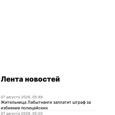
Лента новостей
07 августа 2026, 05:49
Жительница Лабытнанги заплатит штраф за 
избиение полицейских
07 августа 2026, 05:20