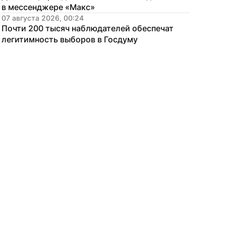
в мессенджере «Макс»
07 августа 2026, 00:24
Почти 200 тысяч наблюдателей обеспечат 
легитимность выборов в Госдуму