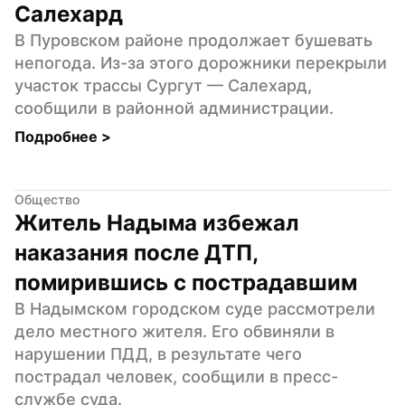
Салехард
В Пуровском районе продолжает бушевать 
непогода. Из-за этого дорожники перекрыли 
участок трассы Сургут — Салехард, 
сообщили в районной администрации.
Подробнее 
>
Общество
Житель Надыма избежал 
наказания после ДТП, 
помирившись с пострадавшим
В Надымском городском суде рассмотрели 
дело местного жителя. Его обвиняли в 
нарушении ПДД, в результате чего 
пострадал человек, сообщили в пресс-
службе суда.