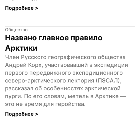
Подробнее 
>
Общество
Названо главное правило 
Арктики
Член Русского географического общества 
Андрей Корх, участвовавший в экспедиции 
первого передвижного экспедиционного 
северо-арктического лектория (ПЭСАЛ), 
рассказал об особенностях арктической 
пурги. По его словам, метель в Арктике — 
это не время для геройства.
Подробнее 
>