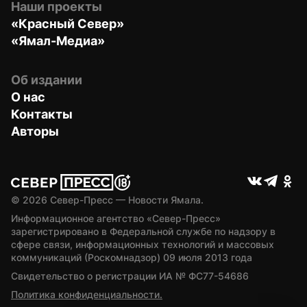
Наши проекты
«Красный Север»
«Ямал-Медиа»
Об издании
О нас
Контакты
Авторы
© 
2026
 Север-Пресс — Новости Ямала.
Информационное агентство «Север-Пресс» 
зарегистрировано в Федеральной службе по надзору в 
сфере связи, информационных технологий и массовых 
коммуникаций (Роскомнадзор) 09 июля 2013 года
Свидетельство о регистрации ИА № ФС77-54686
Политика конфиденциальности.