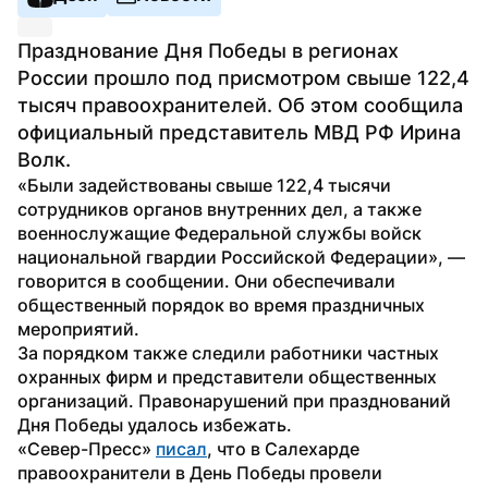
Празднование Дня Победы в регионах 
России прошло под присмотром свыше 122,4 
тысяч правоохранителей. Об этом сообщила 
официальный представитель МВД РФ Ирина 
Волк.
«Были задействованы свыше 122,4 тысячи 
сотрудников органов внутренних дел, а также 
военнослужащие Федеральной службы войск 
национальной гвардии Российской Федерации», — 
говорится в сообщении. Они обеспечивали 
общественный порядок во время праздничных 
мероприятий.
За порядком также следили работники частных 
охранных фирм и представители общественных 
организаций. Правонарушений при празднований 
Дня Победы удалось избежать.
«Север-Пресс» 
писал
, что в Салехарде 
правоохранители в День Победы провели 