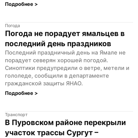
Подробнее 
>
Погода
Погода не порадует ямальцев в 
последний день праздников
Последний праздничный день на Ямале не 
порадует северян хорошей погодой. 
Синоптики предупредили о ветре, метели и 
гололеде, сообщили в департаменте 
гражданской защиты ЯНАО.
Подробнее 
>
Транспорт
В Пуровском районе перекрыли 
участок трассы Сургут – 