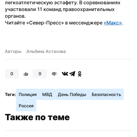
легкоатлетическую эстафету. В соревнованиях 
участвовали 11 команд правоохранительных 
органов.
Читайте «Север-Пресс» в мессенджере 
«Макс»
.
Авторы
Альбина Астахова
0
0
Теги:
Полиция
МВД
День Победы
Безопасность
Россия
Также по теме