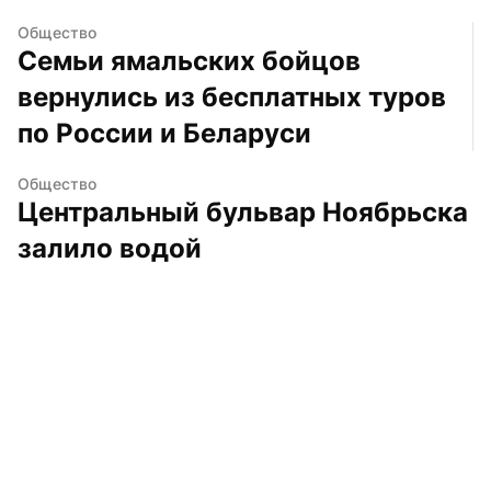
Общество
Семьи ямальских бойцов 
вернулись из бесплатных туров 
по России и Беларуси
Общество
Центральный бульвар Ноябрьска 
залило водой