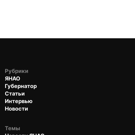
Рубрики
ЯНАО
Губернатор
Статьи
Интервью
Новости
Темы