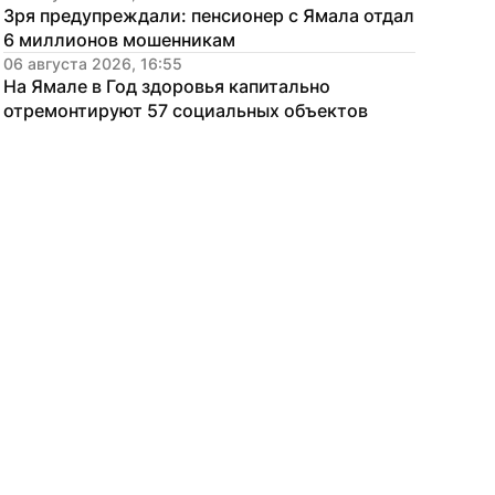
Зря предупреждали: пенсионер с Ямала отдал 
6 миллионов мошенникам
06 августа 2026, 16:55
На Ямале в Год здоровья капитально 
отремонтируют 57 социальных объектов