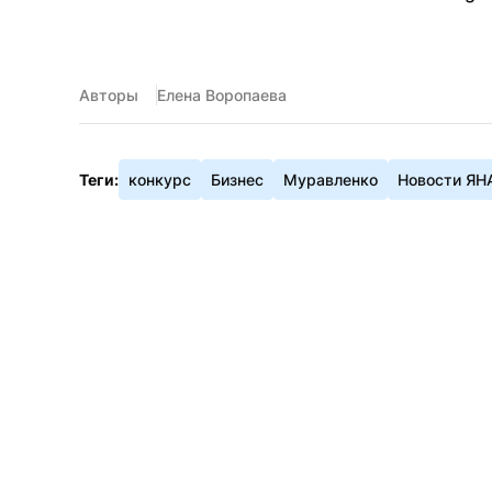
Авторы
Елена Воропаева
Теги:
конкурс
Бизнес
Муравленко
Новости ЯН