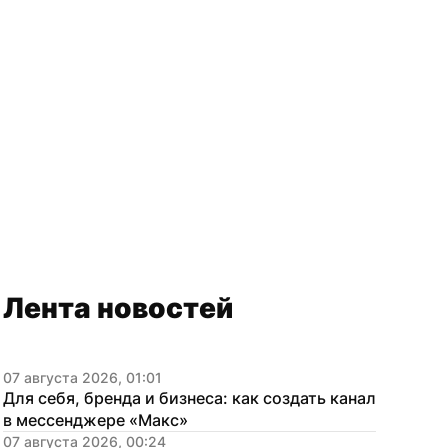
Лента новостей
07 августа 2026, 01:01
Для себя, бренда и бизнеса: как создать канал 
в мессенджере «Макс»
07 августа 2026, 00:24