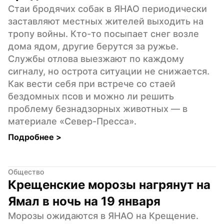
Стаи бродячих собак в ЯНАО периодически 
заставляют местных жителей выходить на 
тропу войны. Кто-то посыпает снег возле 
дома ядом, другие берутся за ружье. 
Службы отлова выезжают по каждому 
сигналу, но острота ситуации не снижается. 
Как вести себя при встрече со стаей 
бездомных псов и можно ли решить 
проблему безнадзорных животных — в 
материале «Север-Пресса».
Подробнее 
>
Общество
Крещенские морозы нагрянут на 
Ямал в ночь на 19 января
Морозы ожидаются в ЯНАО на Крещение. 