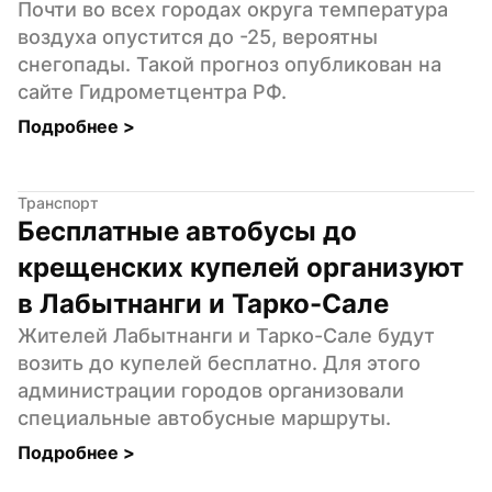
Почти во всех городах округа температура 
воздуха опустится до -25, вероятны 
снегопады. Такой прогноз опубликован на 
сайте Гидрометцентра РФ.
Подробнее 
>
Транспорт
Бесплатные автобусы до 
крещенских купелей организуют 
в Лабытнанги и Тарко-Сале
Жителей Лабытнанги и Тарко-Сале будут 
возить до купелей бесплатно. Для этого 
администрации городов организовали 
специальные автобусные маршруты.
Подробнее 
>