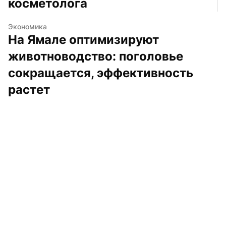
косметолога
Экономика
На Ямале оптимизируют 
животноводство: поголовье 
сокращается, эффективность 
растет