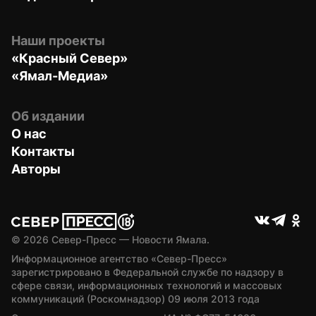
Наши проекты
«Красный Север»
«Ямал-Медиа»
Об издании
О нас
Контакты
Авторы
© 
2026
 Север-Пресс — Новости Ямала.
Информационное агентство «Север-Пресс» 
зарегистрировано в Федеральной службе по надзору в 
сфере связи, информационных технологий и массовых 
коммуникаций (Роскомнадзор) 09 июля 2013 года