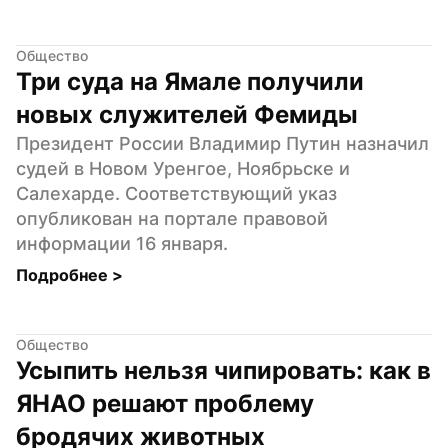
Общество
Три суда на Ямале получили 
новых служителей Фемиды
Президент России Владимир Путин назначил 
судей в Новом Уренгое, Ноябрьске и 
Салехарде. Соответствующий указ 
опубликован на портале правовой 
информации 16 января.
Подробнее 
>
Общество
Усыпить нельзя чипировать: как в 
ЯНАО решают проблему 
бродячих животных