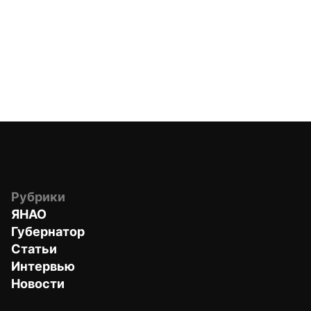
Рубрики
ЯНАО
Губернатор
Статьи
Интервью
Новости