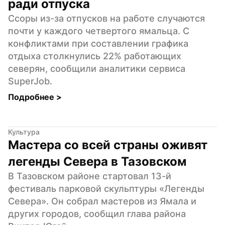
ради отпуска
Ссоры из-за отпусков на работе случаются 
почти у каждого четвертого ямальца. С 
конфликтами при составлении графика 
отдыха столкнулись 22% работающих 
северян, сообщили аналитики сервиса 
SuperJob.
Подробнее 
>
Культура
Мастера со всей страны оживят 
легенды Севера в Тазовском
В Тазовском районе стартовал 13-й 
фестиваль парковой скульптуры «Легенды 
Севера». Он собрал мастеров из Ямала и 
других городов, сообщил глава района 