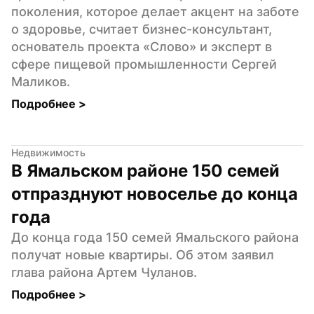
поколения, которое делает акцент на заботе 
о здоровье, считает бизнес-консультант, 
основатель проекта «Слово» и эксперт в 
сфере пищевой промышленности Сергей 
Маликов.
Подробнее 
>
Недвижимость
В Ямальском районе 150 семей 
отпразднуют новоселье до конца 
года
До конца года 150 семей Ямальского района 
получат новые квартиры. Об этом заявил 
глава района Артем Чуланов.
Подробнее 
>