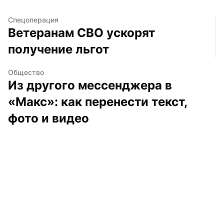
Спецоперация
Ветеранам СВО ускорят 
получение льгот
Общество
Из другого мессенджера в 
«Макс»: как перенести текст, 
фото и видео