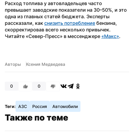
Расход топлива у автовладельцев часто 
превышает заводские показатели на 30–50%, и это 
одна из главных статей бюджета. Эксперты 
рассказали, как 
снизить потребление
 бензина, 
скорректировав всего несколько привычек.
Читайте «Север-Пресс» в мессенджере 
«Макс»
. 
Авторы
Ксения Медведева
0
0
Теги:
АЗС
Россия
Автомобили
Также по теме