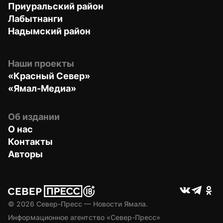
Приуральский район
Лабытнанги
Надымский район
Наши проекты
«Красный Север»
«Ямал-Медиа»
Об издании
О нас
Контакты
Авторы
© 
2026
 Север-Пресс — Новости Ямала.
Информационное агентство «Север-Пресс» 