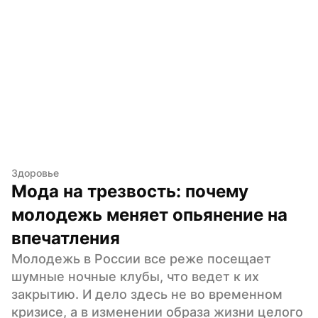
Здоровье
Мода на трезвость: почему 
молодежь меняет опьянение на 
впечатления
Молодежь в России все реже посещает 
шумные ночные клубы, что ведет к их 
закрытию. И дело здесь не во временном 
кризисе, а в изменении образа жизни целого 