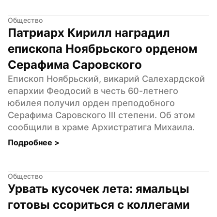
Общество
Патриарх Кирилл наградил 
епископа Ноябрьского орденом 
Серафима Саровского
Епископ Ноябрьский, викарий Салехардской 
епархии Феодосий в честь 60-летнего 
юбилея получил орден преподобного 
Серафима Саровского III степени. Об этом 
сообщили в храме Архистратига Михаила.
Подробнее 
>
Общество
Урвать кусочек лета: ямальцы 
готовы ссориться с коллегами 