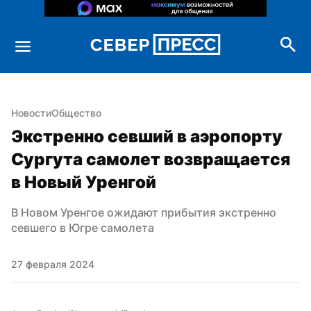
Новости
Общество
Экстренно севший в аэропорту 
Сургута самолет возвращается 
в Новый Уренгой
В Новом Уренгое ожидают прибытия экстренно 
севшего в Югре самолета
27 февраля 2024