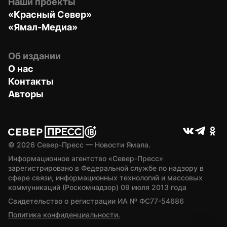
Наши проекты
«Красный Север»
«Ямал-Медиа»
Об издании
О нас
Контакты
Авторы
© 
2026
 Север-Пресс — Новости Ямала.
Информационное агентство «Север-Пресс» 
зарегистрировано в Федеральной службе по надзору в 
сфере связи, информационных технологий и массовых 
коммуникаций (Роскомнадзор) 09 июля 2013 года
Свидетельство о регистрации ИА № ФС77-54686
Политика конфиденциальности.