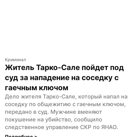
Криминал
Житель Тарко-Сале пойдет под 
суд за нападение на соседку с 
гаечным ключом
Дело жителя Тарко-Сале, который напал на 
соседку по общежитию с гаечным ключом, 
передано в суд. Мужчине вменяют 
покушение на убийство, сообщило 
следственное управление СКР по ЯНАО.
Подробнее 
>