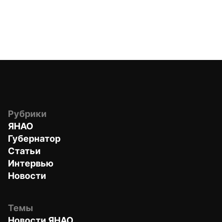
Рубрики
ЯНАО
Губернатор
Статьи
Интервью
Новости
Темы
Новости ЯНАО