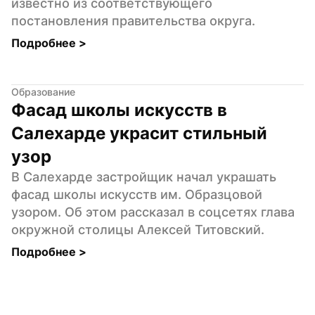
известно из соответствующего 
постановления правительства округа.
Подробнее 
>
Образование
Фасад школы искусств в 
Салехарде украсит стильный 
узор
В Салехарде застройщик начал украшать 
фасад школы искусств им. Образцовой 
узором. Об этом рассказал в соцсетях глава 
окружной столицы Алексей Титовский.
Подробнее 
>