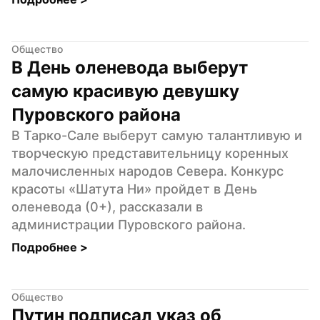
Общество
В День оленевода выберут 
самую красивую девушку 
Пуровского района
В Тарко-Сале выберут самую талантливую и 
творческую представительницу коренных 
малочисленных народов Севера. Конкурс 
красоты «Шатута Ни» пройдет в День 
оленевода (0+), рассказали в 
администрации Пуровского района.
Подробнее 
>
Общество
Путин подписал указ об 