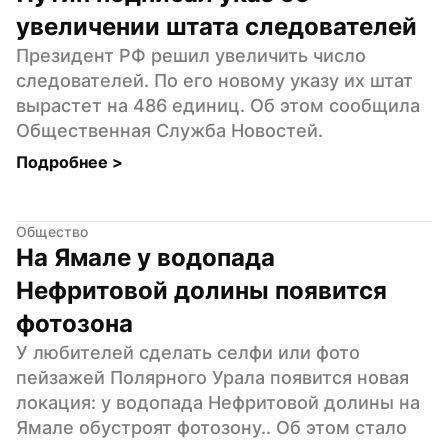
увеличении штата следователей
Президент РФ решил увеличить число 
следователей. По его новому указу их штат 
вырастет на 486 единиц. Об этом сообщила 
Общественная Служба Новостей.
Подробнее 
>
Общество
На Ямале у водопада 
Нефритовой долины появится 
фотозона
У любителей сделать селфи или фото 
пейзажей Полярного Урала появится новая 
локация: у водопада Нефритовой долины на 
Ямале обустроят фотозону.. Об этом стало 