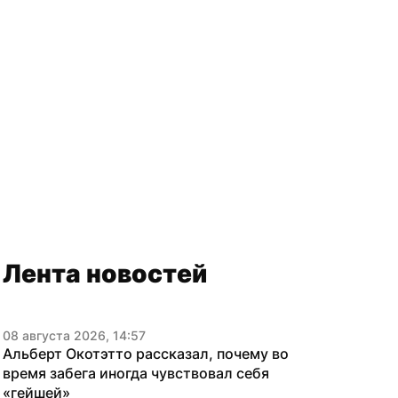
Лента новостей
08 августа 2026, 14:57
Альберт Окотэтто рассказал, почему во 
время забега иногда чувствовал себя 
«гейшей»