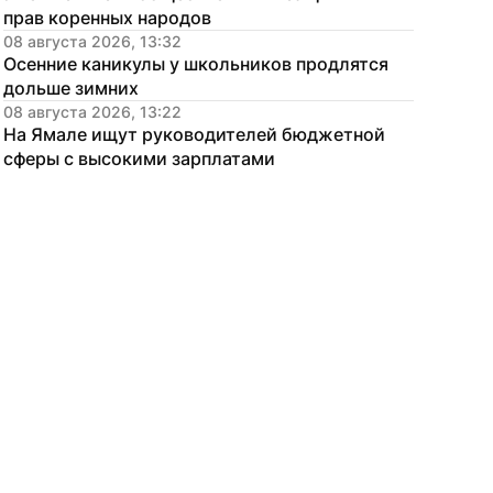
прав коренных народов
08 августа 2026, 13:32
Осенние каникулы у школьников продлятся 
дольше зимних
08 августа 2026, 13:22
На Ямале ищут руководителей бюджетной 
сферы с высокими зарплатами