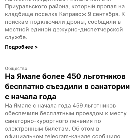
Приуральского района, который пропал на 
кладбище поселка Катравож 9 сентября. К 
поискам подключили дроны, сообщили в 
местной единой дежурно-диспетчерской 
службе.
Подробнее 
>
Общество
На Ямале более 450 льготников 
бесплатно съездили в санатории 
с начала года
На Ямале с начала года 459 льготников 
обеспечили бесплатным проездом к месту 
санаторно-курортного лечения по 
электронным билетам. Об этом в 
официальном telegram-канале сообщило 