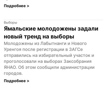
Подробнее 
>
Выборы
Ямальские молодожены задали 
новый тренд на выборы
Молодожены из Лабытнанги и Нового 
Уренгоя после регистрации в ЗАГСе 
отправились на избирательный участок и 
проголосовали на выборах Заксобрания 
ЯНАО. Об этом сообщили администрации 
городов.
Подробнее 
>