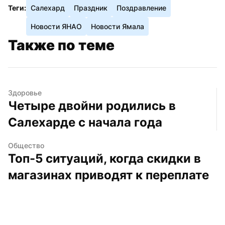
Теги:
Салехард
Праздник
Поздравление
Новости ЯНАО
Новости Ямала
Также по теме
Здоровье
Четыре двойни родились в 
Салехарде с начала года
Общество
Топ-5 ситуаций, когда скидки в 
магазинах приводят к переплате