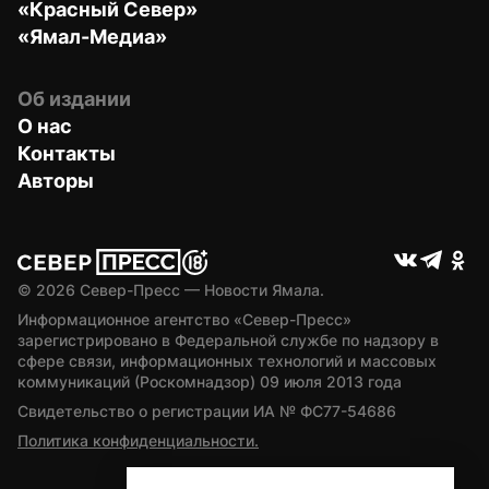
«Красный Север»
«Ямал-Медиа»
Об издании
О нас
Контакты
Авторы
© 
2026
 Север-Пресс — Новости Ямала.
Информационное агентство «Север-Пресс» 
зарегистрировано в Федеральной службе по надзору в 
сфере связи, информационных технологий и массовых 
коммуникаций (Роскомнадзор) 09 июля 2013 года
Свидетельство о регистрации ИА № ФС77-54686
Политика конфиденциальности.