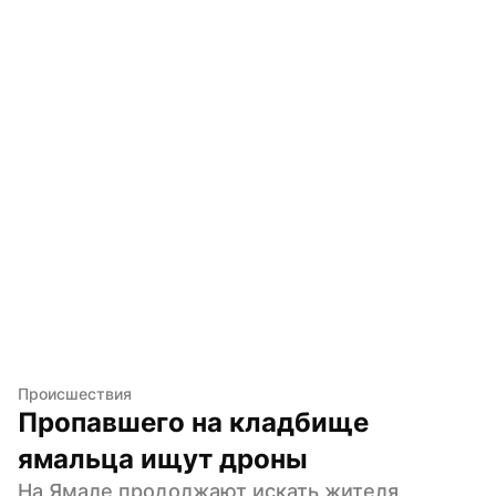
Происшествия
Пропавшего на кладбище 
ямальца ищут дроны
На Ямале продолжают искать жителя 