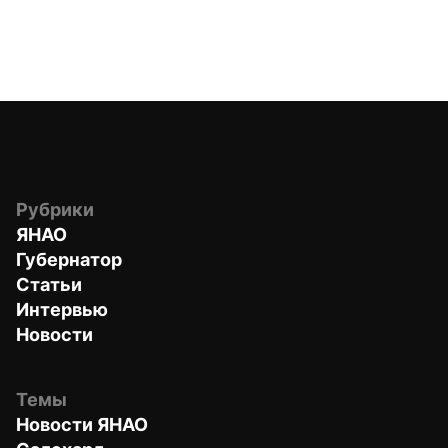
Рубрики
ЯНАО
Губернатор
Статьи
Интервью
Новости
Темы
Новости ЯНАО