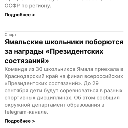
ОСФР по региону.
Подробнее 
>
Спорт
Ямальские школьники поборются 
за награды «Президентских 
состязаний»
Команда из 30 школьников Ямала приехала в 
Краснодарский край на финал всероссийских 
«Президентских состязаний». До 29 
сентября дети будут соревноваться в разных 
спортивных дисциплинах. Об этом сообщил 
окружной департамент образования в 
telegram-канале.
Подробнее 
>