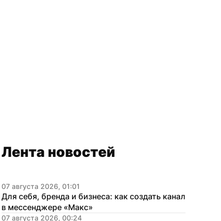
Лента новостей
07 августа 2026, 01:01
Для себя, бренда и бизнеса: как создать канал 
в мессенджере «Макс»
07 августа 2026, 00:24