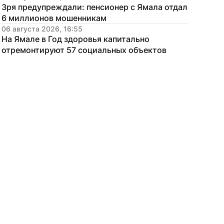
Зря предупреждали: пенсионер с Ямала отдал 
6 миллионов мошенникам
06 августа 2026, 16:55
На Ямале в Год здоровья капитально 
отремонтируют 57 социальных объектов