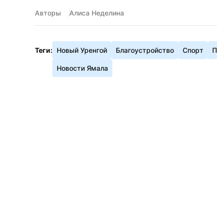
Авторы
Алиса Неделина
Теги:
Новый Уренгой
Благоустройство
Спорт
П
Новости Ямала