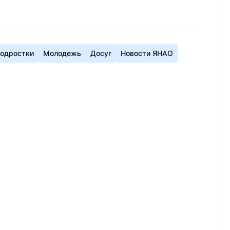
одростки
Молодежь
Досуг
Новости ЯНАО