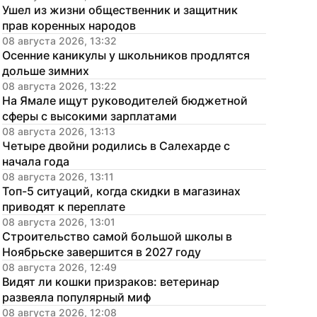
Ушел из жизни общественник и защитник 
прав коренных народов
08 августа 2026, 13:32
Осенние каникулы у школьников продлятся 
дольше зимних
08 августа 2026, 13:22
На Ямале ищут руководителей бюджетной 
сферы с высокими зарплатами
08 августа 2026, 13:13
Четыре двойни родились в Салехарде с 
начала года
08 августа 2026, 13:11
Топ-5 ситуаций, когда скидки в магазинах 
приводят к переплате
08 августа 2026, 13:01
Строительство самой большой школы в 
Ноябрьске завершится в 2027 году
08 августа 2026, 12:49
Видят ли кошки призраков: ветеринар 
развеяла популярный миф
08 августа 2026, 12:08