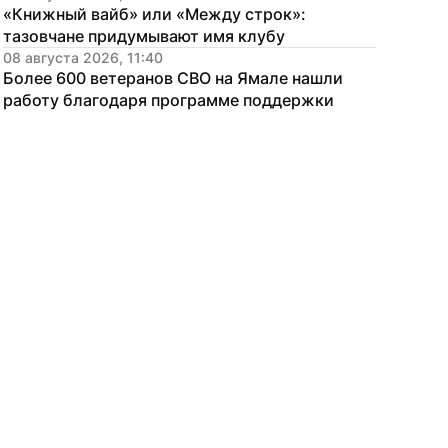
«Книжный вайб» или «Между строк»: 
тазовчане придумывают имя клубу
08 августа 2026, 11:40
Более 600 ветеранов СВО на Ямале нашли 
работу благодаря программе поддержки