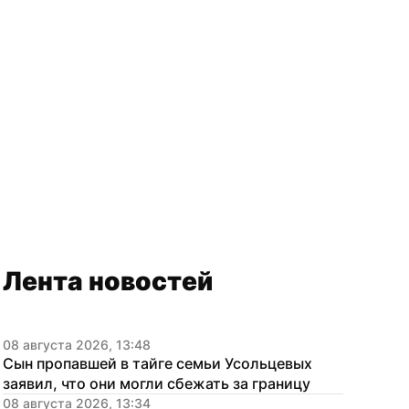
Лента новостей
08 августа 2026, 13:48
Сын пропавшей в тайге семьи Усольцевых 
заявил, что они могли сбежать за границу
08 августа 2026, 13:34