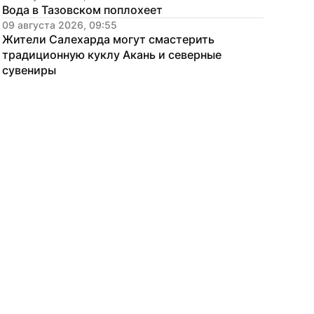
Вода в Тазовском поплохеет
09 августа 2026, 09:55
Жители Салехарда могут смастерить 
традиционную куклу Акань и северные 
сувениры