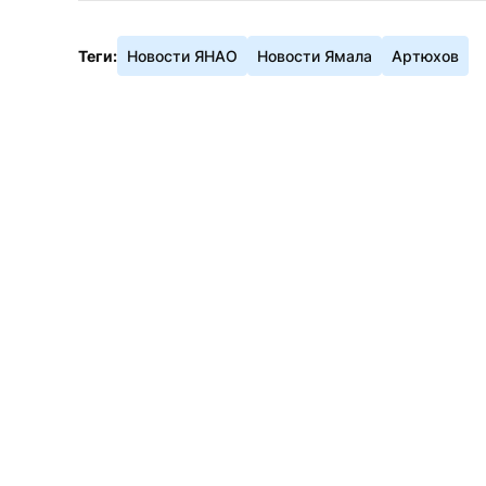
Теги:
Новости ЯНАО
Новости Ямала
Артюхов