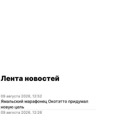
Лента новостей
09 августа 2026, 12:52
Ямальский марафонец Окотэтто придумал 
новую цель
09 августа 2026, 12:26