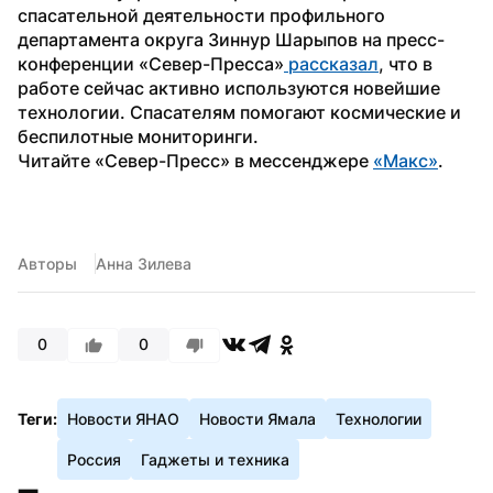
спасательной деятельности профильного 
департамента округа Зиннур Шарыпов на пресс-
конференции «Север-Пресса»
 рассказал
, что в 
работе сейчас активно используются новейшие 
технологии. Спасателям помогают космические и 
беспилотные мониторинги.
Читайте «Север-Пресс» в мессенджере 
«Макс»
. 
Авторы
Анна Зилева
0
0
Теги:
Новости ЯНАО
Новости Ямала
Технологии
Россия
Гаджеты и техника