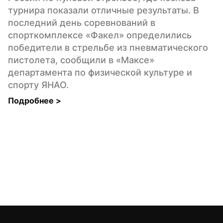
турнира показали отличные результаты. В 
последний день соревнований в 
спорткомплексе «Факел» определились 
победители в стрельбе из пневматического 
пистолета, сообщили в «Максе» 
департамента по физической культуре и 
спорту ЯНАО.
Подробнее 
>