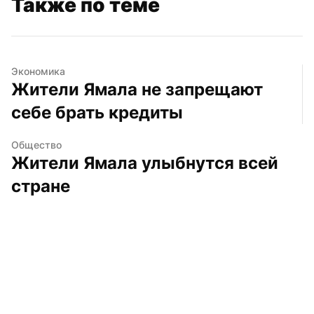
Также по теме
Экономика
Жители Ямала не запрещают 
себе брать кредиты
Общество
Жители Ямала улыбнутся всей 
стране