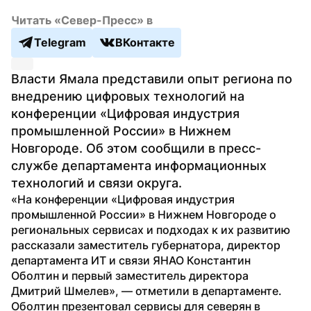
Читать «Север-Пресс» в
Telegram
ВКонтакте
Власти Ямала представили опыт региона по 
внедрению цифровых технологий на 
конференции «Цифровая индустрия 
промышленной России» в Нижнем 
Новгороде. Об этом сообщили в пресс-
службе департамента информационных 
технологий и связи округа.
«На конференции «Цифровая индустрия 
промышленной России» в Нижнем Новгороде о 
региональных сервисах и подходах к их развитию 
рассказали заместитель губернатора, директор 
департамента ИТ и связи ЯНАО Константин 
Оболтин и первый заместитель директора 
Дмитрий Шмелев», — отметили в департаменте. 
Оболтин презентовал сервисы для северян в 