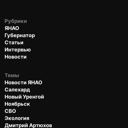
Рубрики
ЯНАО
Губернатор
Статьи
Интервью
Новости
Темы
Новости ЯНАО
Салехард
Новый Уренгой
Ноябрьск
СВО
Экология
Дмитрий Артюхов