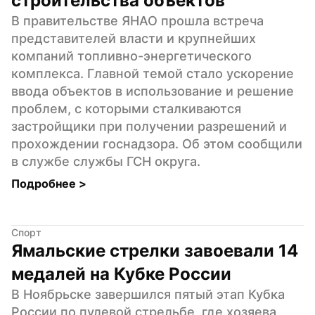
строительства объектов
В правительстве ЯНАО прошла встреча 
представителей власти и крупнейших 
компаний топливно-энергетического 
комплекса. Главной темой стало ускорение 
ввода объектов в использование и решение 
проблем, с которыми сталкиваются 
застройщики при получении разрешений и 
прохождении госнадзора. Об этом сообщили 
в службе службы ГСН округа.
Подробнее 
>
Спорт
Ямальские стрелки завоевали 14 
медалей на Кубке России
В Ноябрьске завершился пятый этап Кубка 
России по пулевой стрельбе, где хозяева 