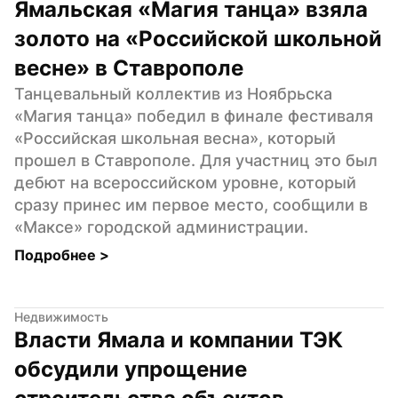
Ямальская «Магия танца» взяла 
золото на «Российской школьной 
весне» в Ставрополе
Танцевальный коллектив из Ноябрьска 
«Магия танца» победил в финале фестиваля 
«Российская школьная весна», который 
прошел в Ставрополе. Для участниц это был 
дебют на всероссийском уровне, который 
сразу принес им первое место, сообщили в 
«Максе» городской администрации.
Подробнее 
>
Недвижимость
Власти Ямала и компании ТЭК 
обсудили упрощение 